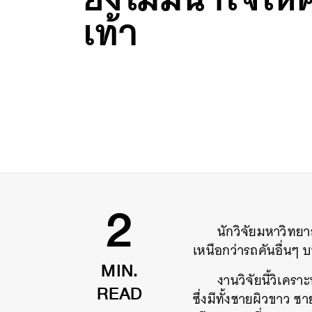
เท้า
นักวิจัยมหาวิทย
2
เหนือกว่ารถคันอื่นๆ
งานวิจัยนี้วิเคร
MIN.
ซึ่งมีทั้งชายผิวขาว ช
READ