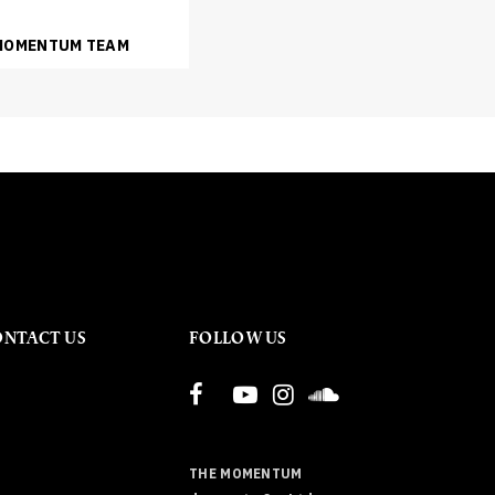
 MOMENTUM TEAM
ONTACT US
FOLLOW US
THE MOMENTUM