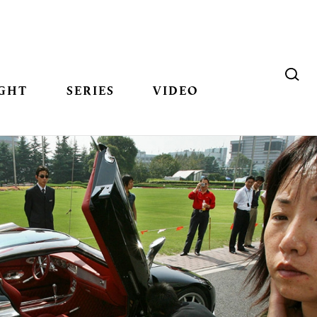
GHT
SERIES
VIDEO