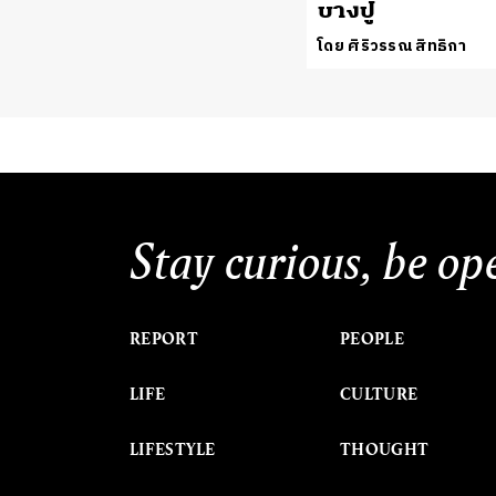
บางปู
โดย ศิริวรรณ สิทธิกา
Stay curious, be op
REPORT
PEOPLE
LIFE
CULTURE
LIFESTYLE
THOUGHT