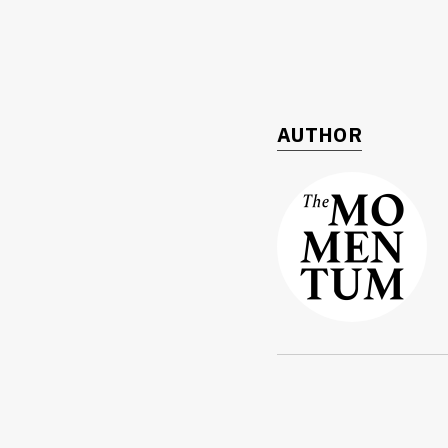
AUTHOR