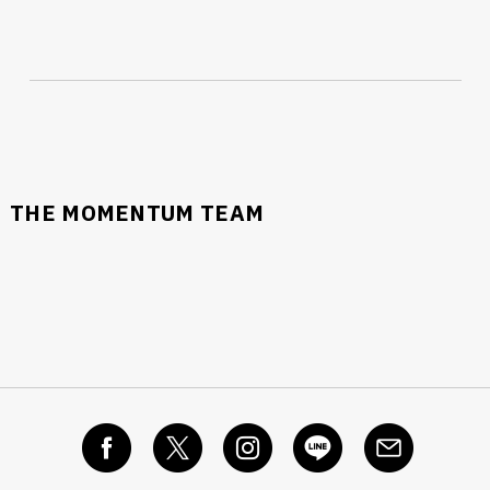
THE MOMENTUM TEAM