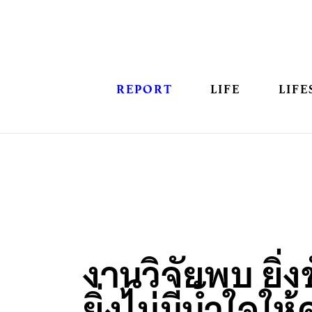
REPORT
LIFE
LIFE
งานวิจัยพบ ยิ่ง
ยิ่งไม่มีน้ำใจให