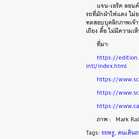
แจน-เอริค ลอนค์วิ
รถที่มักฝ่าไฟแดง ไม่
ทดสอบบุคลิกภาพเจ้าข
เถียง ดื้อ ไม่มีความเห็
ที่มา:
https://editio
intl/index.html
https://www.sc
https://www.sc
ค้
https://www.ca
ภาพ
: Mark Ral
Tags:
รถหรู
,
คนเดิน