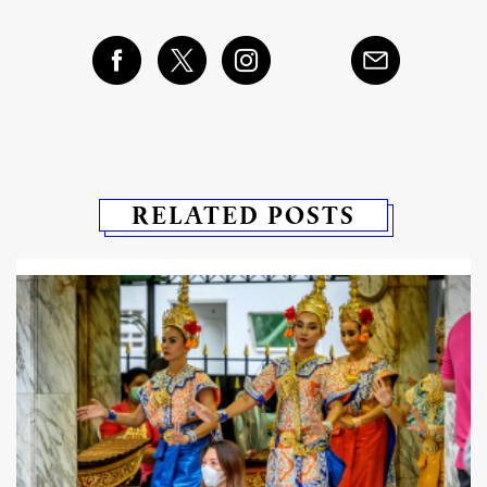
RELATED POSTS