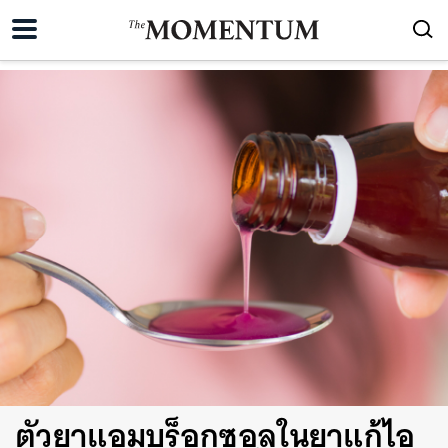
ตัวยาแอมบร็อกซอลในยาแก้ไอ