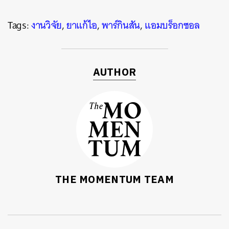
Tags:
งานวิจัย
,
ยาแก้ไอ
,
พาร์กินสัน
,
แอมบร็อกซอล
AUTHOR
THE MOMENTUM TEAM