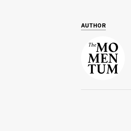
AUTHOR