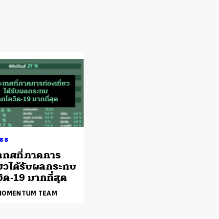
ss
เทศที่ภาคการ
ี่ยวได้รับผลกระทบ
ิด-19 มากที่สุด
 MOMENTUM TEAM