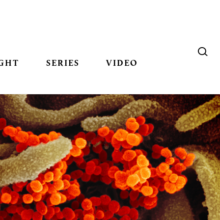
GHT
SERIES
VIDEO