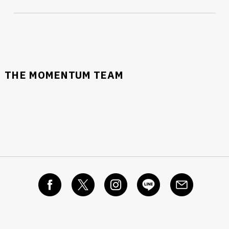
THE MOMENTUM TEAM