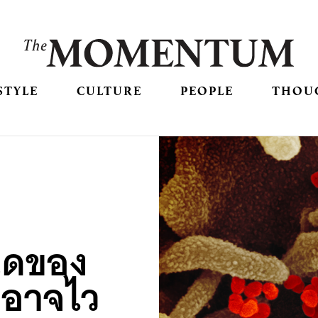
STYLE
CULTURE
PEOPLE
THOU
นิดของ
ี่อาจไว