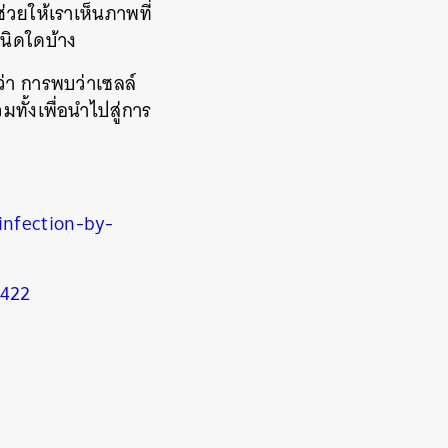
ช่วยให้เราเห็นภาพที่
ชนิดใดบ้าง
ว่า การพบว่าเซลล์
ทั้งเพื่อนำไปสู่การ
infection-by-
0422