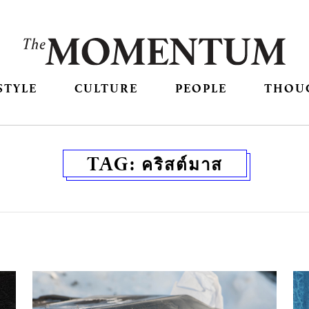
STYLE
CULTURE
PEOPLE
THOU
TAG:
คริสต์มาส