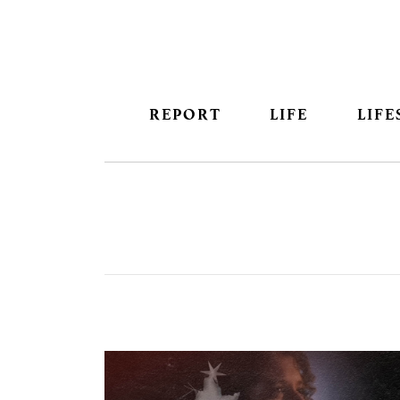
REPORT
LIFE
LIFE