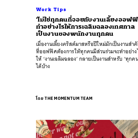
Work Tips
‘ไม่ใช่ทุกคนที่จอยกับงานเลี้ยงออฟฟิ
ทำอย่างไรให้การเฉลิมฉลองเทศกาล
เป็นงานของพนักงานทุกคน
เมื่องานเลี้ยงคริสต์มาสหรือปีใหม่มักเป็นงานสำค
ที่ออฟฟิศต้องการให้ทุกคนมีส่วนร่วมจะทำอย่าง
ให้ ‘งานเฉลิมฉลอง’ กลายเป็นงานสำหรับ ‘ทุกคน
ได้บ้าง
โดย
THE MOMENTUM TEAM
ค้