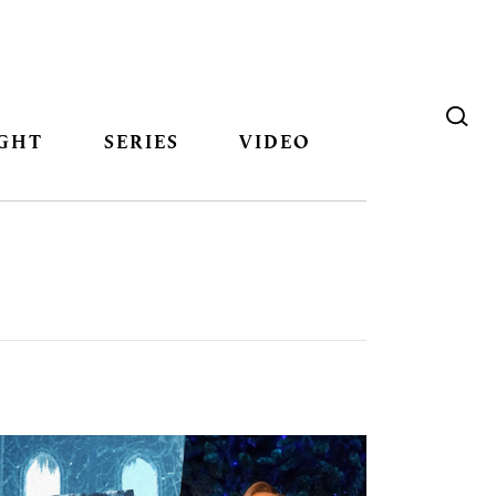
GHT
SERIES
VIDEO