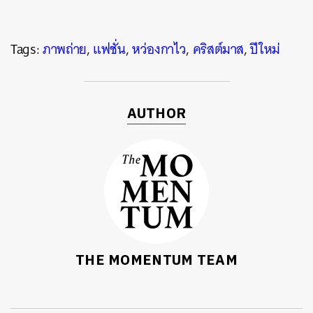
Tags:
ภาพถ่าย
,
แฟชั่น
,
หว่องกาไว
,
คริสต์มาส
,
ปีใหม่
AUTHOR
THE MOMENTUM TEAM