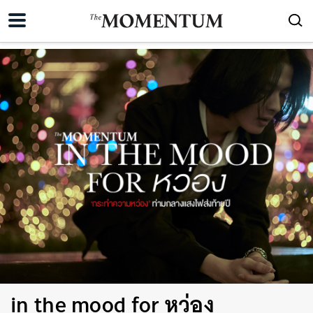
in the mood for หว่อง