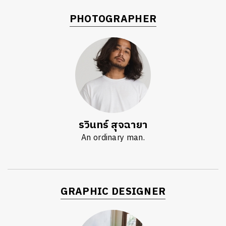
PHOTOGRAPHER
รวินทร์ สุจฉายา
An ordinary man.
GRAPHIC DESIGNER