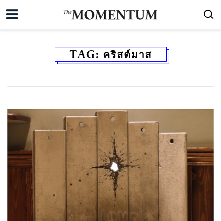
TAG:
คริสต์มาส