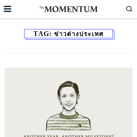
TAG:
ข่าวต่างประเทศ