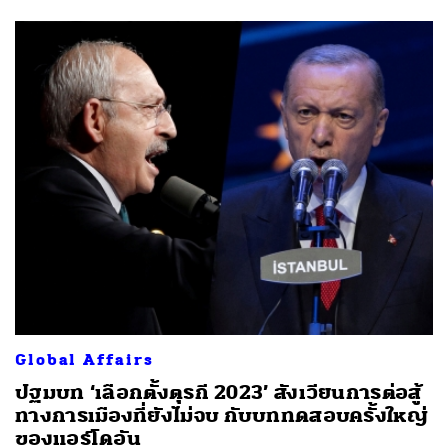
Global Affairs
ปฐมบท ‘เลือกตั้งตุรกี 2023’ สังเวียนการต่อสู้
ทางการเมืองที่ยังไม่จบ กับบททดสอบครั้งใหญ่
ของแอร์โดอัน