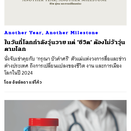
Another Year, Another Milestone
ในวันที่โลกกำลังวุ่นวาย แต่ ‘ชีวิต’ ต้องไม่ว้าวุ่น
ตามโลก
นั่งจับเข่าคุยกับ ‘กรุณา บัวคำศรี’ ตัวแม่แห่งวงการสื่อและข่าว
ต่างประเทศ ถึงการเปลี่ยนแปลงของชีวิต งาน และการเมือง
โลกในปี 2024
โดย
อัยย์ลดา แซ่โค้ว