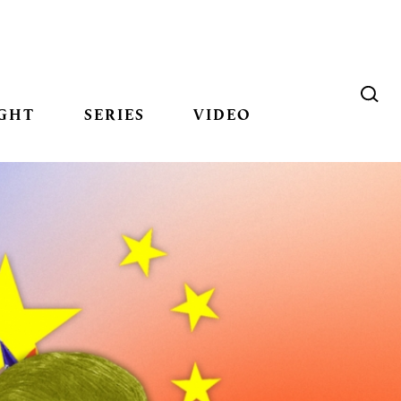
GHT
SERIES
VIDEO