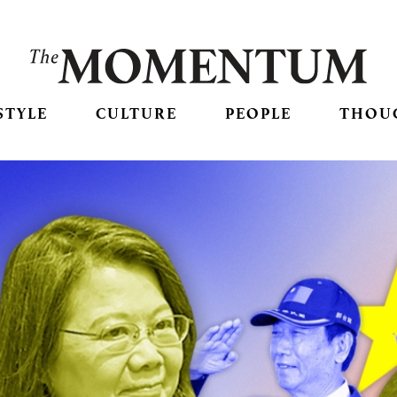
STYLE
CULTURE
PEOPLE
THOU