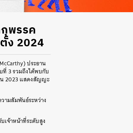
หากพรรค
ตั้ง 2024
McCarthy) ประธาน
ที่ 3 รวมถึงได้พบกับ
ษายน 2023 แสดงสัญญะ
ความสัมพันธ์ระหว่าง
ับเจ้าหน้าที่ระดับสูง