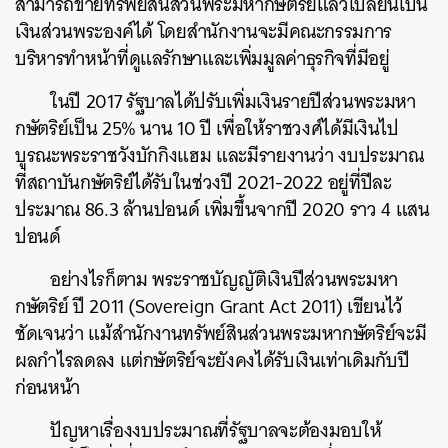
สามารถขายทรัพย์สินส่วนพระมหากษัตริย์แล้วเปลี่ยนเป็น
เงินส่วนพระองค์ได้ โดยสำนักงานจะมีคณะกรรมการ
บริหารทำหน้าที่ดูแลรักษาและเพิ่มมูลค่าธุรกิจที่มีอยู่
ในปี 2017 รัฐบาลได้ปรับเพิ่มเงินรายปีส่วนพระมหา
กษัตริย์เป็น 25% นาน 10 ปี เพื่อให้ราชวงศ์ได้มีเงินไป
บูรณะพระราชวังบักกิงแฮม และมีรายงานว่า งบประมาณ
ที่สถาบันกษัตริย์ได้รับในช่วงปี 2021-2022 อยู่ที่ปีละ
ประมาณ 86.3 ล้านปอนด์ เพิ่มขึ้นจากปี 2020 ราว 4 แสน
ปอนด์
อย่างไรก็ตาม พระราชบัญญัติเงินปีส่วนพระมหา
กษัตริย์ ปี 2011 (Sovereign Grant Act 2011) เขียนไว้
ชัดเจนว่า แม้สำนักงานทรัพย์สินส่วนพระมหากษัตริย์จะมี
ผลกำไรลดลง แต่กษัตริย์จะยังคงได้รับเงินเท่าเดิมกับปี
ก่อนหน้า
ปัญหาเรื่องงบประมาณที่รัฐบาลจะต้องมอบให้