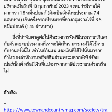
บริจาคเมื่อวันที่ 18 กุมภาพันธ์ 2023 จะพบว่ามีรายได้
มากกว่า 1.8 หมื่นปอนด์ (คิดเป็นเงินไทยประมาณ 7.4
แสนบาท) เกินครึ่งจากเป้าหมายที่ทางกลุ่มวางไว้ที่ 3.5
หมื่นปอนด์ (1.45 ล้านบาท)
สิ่งที่น่าจับตาดูต่อไปคือช่วงการจัดพิธีบรมราชาภิเษก
กับตัวเลขงบประมาณที่เราจะได้เห็นว่าราชวงศ์ได้ใช้จ่าย
กับงานครั้งนี้ไปเท่าไหร่กันแน่ และเงินที่ใช้ไปนั้นมาจาก
กำไรของสำนักงานทรัพย์สินส่วนพระมหากษัตริย์ร้อย
เปอร์เซ็นต์ หรือมีเงินที่แบ่งมาจากภาษีประชาชนด้วยหรือ
ไม่
อ้างอิง:
–
https://www.townandcountrymag.com/society/tra