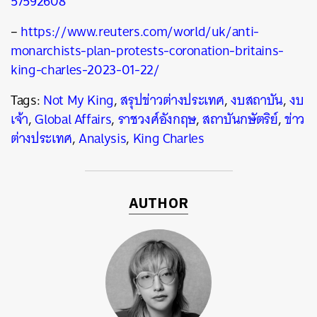
57592608
–
https://www.reuters.com/world/uk/anti-
monarchists-plan-protests-coronation-britains-
king-charles-2023-01-22/
Tags:
Not My King
,
สรุปข่าวต่างประเทศ
,
งบสถาบัน
,
งบ
เจ้า
,
Global Affairs
,
ราชวงศ์อังกฤษ
,
สถาบันกษัตริย์
,
ข่าว
ต่างประเทศ
,
Analysis
,
King Charles
AUTHOR