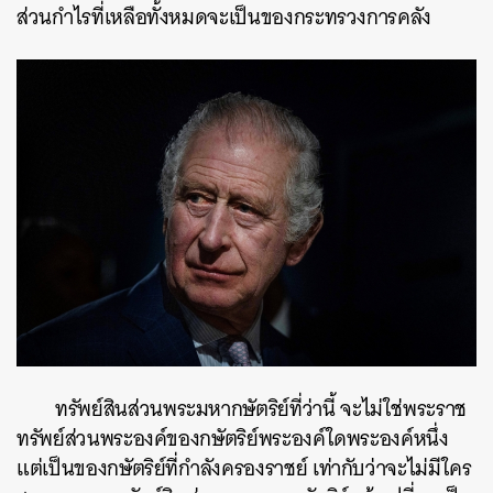
ส่วนกำไรที่เหลือทั้งหมดจะเป็นของกระทรวงการคลัง
ทรัพย์สินส่วนพระมหากษัตริย์ที่ว่านี้ จะไม่ใช่พระราช
ทรัพย์ส่วนพระองค์ของกษัตริย์พระองค์ใดพระองค์หนึ่ง
แต่เป็นของกษัตริย์ที่กำลังครองราชย์ เท่ากับว่าจะไม่มีใคร