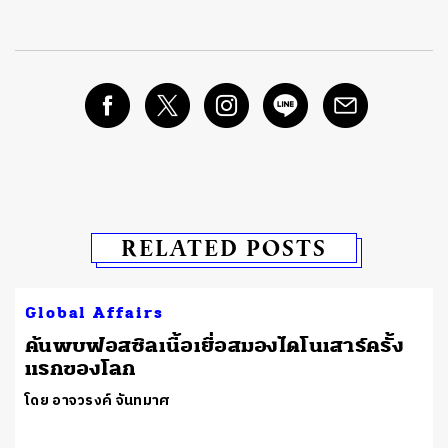
RELATED POSTS
Global Affairs
ค้นพบฟอสซิลเนื้อเยื่อสมองไดโนเสาร์ครั้ง
แรกของโลก
โดย อาจวรงค์ จันทมาศ