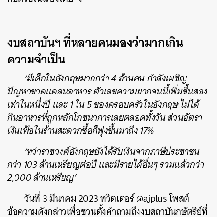
งบสถาบันฯ ที่หลายคนมองว่ามากเกิน
ความจำเป็น
‘มีเด็กในอังกฤษมากกว่า 4 ล้านคน กำลังเผชิญ
ปัญหาขาดแคลนอาหาร ตัวเลขความยากจนนี้เพิ่มขึ้นสอง
เท่าในหนึ่งปี และ 1 ใน 5 ของครอบครัวในอังกฤษ ไม่ได้
กินอาหารที่ถูกหลักโภชนาการเลยตลอดทั้งวัน ส่วนอัตรา
เงินเฟ้อในร้านสะดวกซื้อก็พุ่งขึ้นมาถึง 17%
‘ทว่าราชวงศ์อังกฤษยังได้รับเงินจากภาษีประชาชน
กว่า 103 ล้านเหรียญต่อปี และมีรายได้อื่นๆ รวมแล้วกว่า
2,000 ล้านเหรียญ’
วันที่ 3 มีนาคม 2023 ทวิตเตอร์ @ajplus โพสต์
ข้อความดังกล่าวเพื่อชวนตั้งคำถามถึงงบสถาบันกษัตริย์ที่