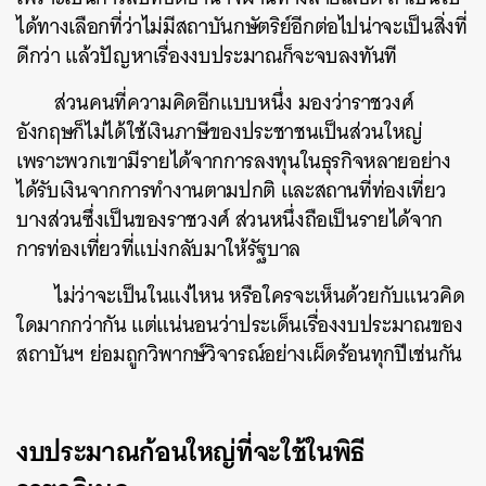
ได้ทางเลือกที่ว่าไม่มีสถาบันกษัตริย์อีกต่อไปน่าจะเป็นสิ่งที่
ดีกว่า แล้วปัญหาเรื่องงบประมาณก็จะจบลงทันที
ส่วนคนที่ความคิดอีกแบบหนึ่ง มองว่าราชวงศ์
อังกฤษก็ไม่ได้ใช้เงินภาษีของประชาชนเป็นส่วนใหญ่
เพราะพวกเขามีรายได้จากการลงทุนในธุรกิจหลายอย่าง
ได้รับเงินจากการทำงานตามปกติ และสถานที่ท่องเที่ยว
บางส่วนซึ่งเป็นของราชวงศ์ ส่วนหนึ่งถือเป็นรายได้จาก
การท่องเที่ยวที่แบ่งกลับมาให้รัฐบาล
ไม่ว่าจะเป็นในแง่ไหน หรือใครจะเห็นด้วยกับแนวคิด
ใดมากกว่ากัน แต่แน่นอนว่าประเด็นเรื่องงบประมาณของ
สถาบันฯ ย่อมถูกวิพากษ์วิจารณ์อย่างเผ็ดร้อนทุกปีเช่นกัน
งบประมาณก้อนใหญ่ที่จะใช้ในพิธี