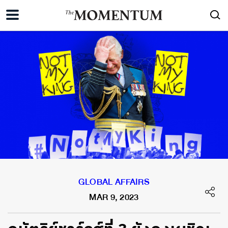
GLOBAL AFFAIRS
MAR 9, 2023