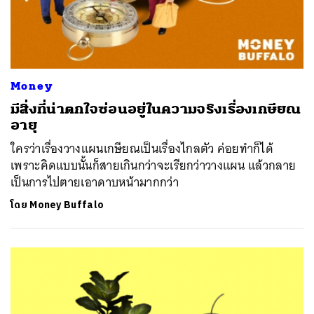
Money
มีสิ่งที่น่าตกใจซ่อนอยู่ในความจริงเรื่องเกษียณ
อายุ
ใครว่าเรื่องวางแผนเกษียณเป็นเรื่องไกลตัว ค่อยทำก็ได้
เพราะคิดแบบนั้นก็สายเกินกว่าจะเรียกว่าวางแผน แล้วกลาย
เป็นการไปตายเอาดาบหน้ามากกว่า
โดย
Money Buffalo