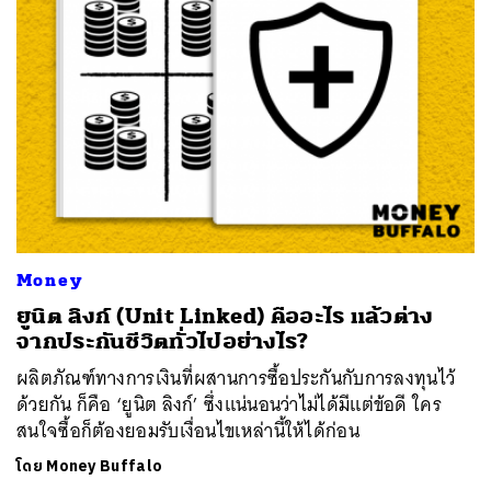
Money
ยูนิต ลิงก์ (Unit Linked) คืออะไร แล้วต่าง
จากประกันชีวิตทั่วไปอย่างไร?
ผลิตภัณฑ์ทางการเงินที่ผสานการซื้อประกันกับการลงทุนไว้
ด้วยกัน ก็คือ ‘ยูนิต ลิงก์’ ซึ่งแน่นอนว่าไม่ได้มีแต่ข้อดี ใคร
สนใจซื้อก็ต้องยอมรับเงื่อนไขเหล่านี้ให้ได้ก่อน
โดย
Money Buffalo