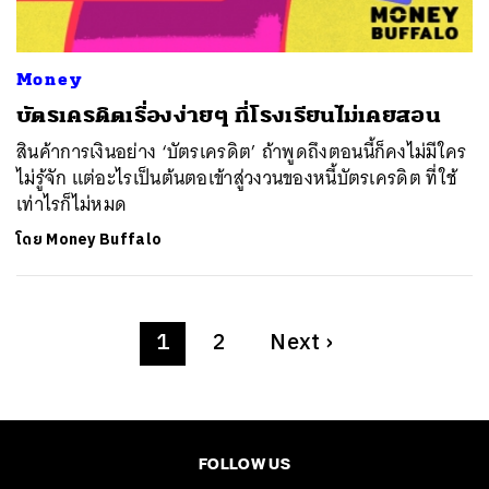
Money
บัตรเครดิตเรื่องง่ายๆ ที่โรงเรียนไม่เคยสอน
สินค้าการเงินอย่าง ‘บัตรเครดิต’ ถ้าพูดถึงตอนนี้ก็คงไม่มีใคร
ไม่รู้จัก แต่อะไรเป็นต้นตอเข้าสู่วงวนของหนี้บัตรเครดิต ที่ใช้
เท่าไรก็ไม่หมด
โดย
Money Buffalo
1
2
Next
›
FOLLOW US