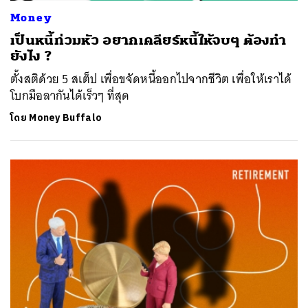
Money
เป็นหนี้ท่วมหัว อยากเคลียร์หนี้ให้จบๆ ต้องทำ
ยังไง ?
ตั้งสติด้วย 5 สเต็ป เพื่อขจัดหนี้ออกไปจากชีวิต เพื่อให้เราได้
โบกมือลากันได้เร็วๆ ที่สุด
โดย
Money Buffalo