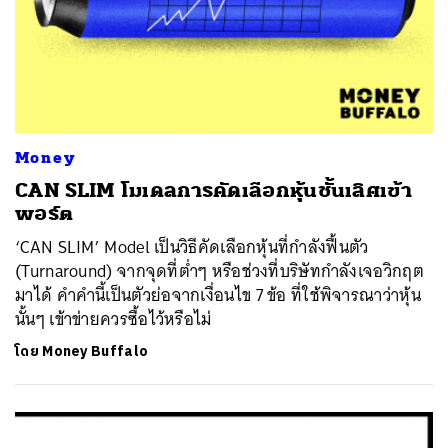
Money
CAN SLIM โมเดลการคัดเลือกหุ้นชั้นเลิศเข้า
พอร์ต
‘CAN SLIM’ Model เป็นวิธีคัดเลือกหุ้นที่กำลังฟื้นตัว
(Turnaround) จากจุดที่ต่ำๆ หรือช่วงที่บริษัทกำลังเจอวิกฤต
มาได้ คำคำนี้เป็นตัวย่อจากเงื่อนไข 7 ข้อ ที่ใช้พิจารณาว่าหุ้น
นั้นๆ เข้าข่ายควรซื้อไว้หรือไม่
โดย
Money Buffalo