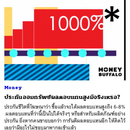
Money
ประกันออมทรัพย์ผลตอบแทนสูงมีจริงเหรอ?
ประกันชีวิตที่โฆษณาว่า ซื้อแล้วจะได้ผลตอบแทนสูงถึง 6-8%
ผลตอบแทนที่ว่านี้เป็นไปได้จริงๆ หรือสำหรับผลิตภัณฑ์อย่าง
ประกัน ยิ่งหากคนขายบอกว่า การันตีผลตอบแทนอีก ให้คิดไว้
เลยว่ามีอะไรไม่ชอบมาพากลเข้าแล้ว