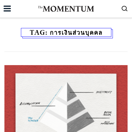
TAG:
การเงินส่วนบุคคล