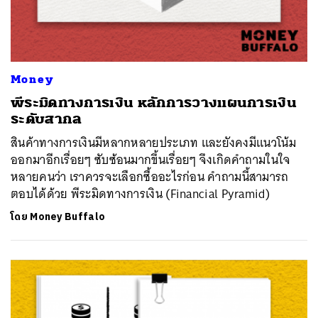
Money
พีระมิดทางการเงิน หลักการวางแผนการเงิน
ระดับสากล
สินค้าทางการเงินมีหลากหลายประเภท และยังคงมีแนวโน้ม
ออกมาอีกเรื่อยๆ ซับซ้อนมากขึ้นเรื่อยๆ จึงเกิดคำถามในใจ
หลายคนว่า เราควรจะเลือกซื้ออะไรก่อน คำถามนี้สามารถ
ตอบได้ด้วย พีระมิดทางการเงิน (Financial Pyramid)
โดย
Money Buffalo