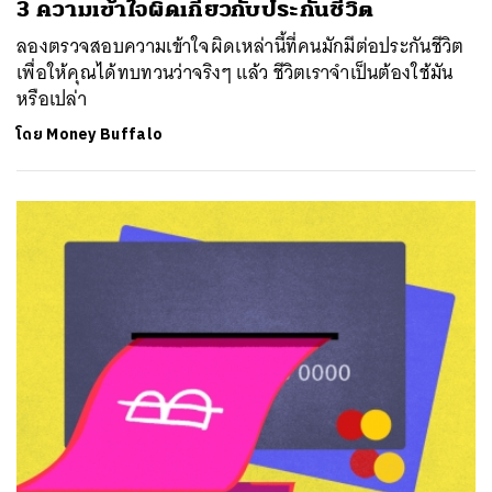
3 ความเข้าใจผิดเกี่ยวกับประกันชีวิต
ลองตรวจสอบความเข้าใจผิดเหล่านี้ที่คนมักมีต่อประกันชีวิต
เพื่อให้คุณได้ทบทวนว่าจริงๆ แล้ว ชีวิตเราจำเป็นต้องใช้มัน
หรือเปล่า
โดย
Money Buffalo