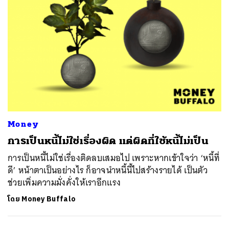
Money
การเป็นหนี้ไม่ใช่เรื่องผิด แต่ผิดที่ใช้หนี้ไม่เป็น
การเป็นหนี้ไม่ใช่เรื่องติดลบเสมอไป เพราะหากเข้าใจว่า ‘หนี้ที่
ดี’ หน้าตาเป็นอย่างไร ก็อาจนำหนี้นี้ไปสร้างรายได้ เป็นตัว
ช่วยเพิ่มความมั่งคั่งให้เราอีกแรง
โดย
Money Buffalo