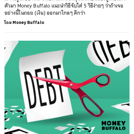
ตัวมา Money Buffalo แนะนำวิธีจับไต๋ 5 วิธีง่ายๆ ว่าถ้าเจอ
อย่างนี้ในถอย (เงิน) ออกมาไกลๆ ดีกว่า
โดย
Money Buffalo