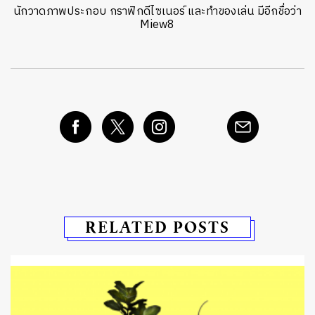
นักวาดภาพประกอบ กราฟิกดีไซเนอร์ และทำของเล่น มีอีกชื่อว่า
Miew8
RELATED POSTS