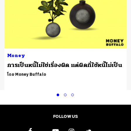
Money
การเป็นหนี้ไม่ใช่เรื่องผิด แต่ผิดที่ใช้หนี้ไม่เป็น
โดย Money Buffalo
FOLLOW US