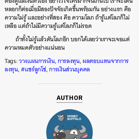
ต้องดูแลเงินตัวเอง อย่าไว้ใจใครมากจนเกินไป เราจะโดน
หลอกก็ต่อเมื่อมีสองปัจจัยเกิดขึ้นพร้อมกัน อย่างแรก คือ
ความไม่รู้ และอย่างที่สอง คือ ความโลภ ถ้ารู้แต่โลภก็ไม่
เหลือ แต่ถ้าไม่มีความรู้แต่โลภก็ไม่รอด
ถ้าทั้งไม่รู้แล้วดันโลภอีก บอกได้เลยว่าเราจะเจอแต่
ความหมดตัวอย่างแน่นอน
Tags:
วางแผนการเงิน
,
การลงทุน
,
ผลตอบแทนจากการ
ลงทุน
,
#แชร์ลูกโซ่
,
การเงินส่วนบุคคล
AUTHOR