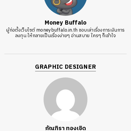
Money Buffalo
ผู้ก่อตั้งเว็บไซต์ moneybuffalo.in.th ชอบเล่าเรื่องการเงินการ
ลงทุน ให้กลายเป็นเรื่องง่ายๆ อ่านสบาย ใครๆ ก็เข้าใจ
GRAPHIC DESIGNER
ภัณฑิรา ทองเชิด