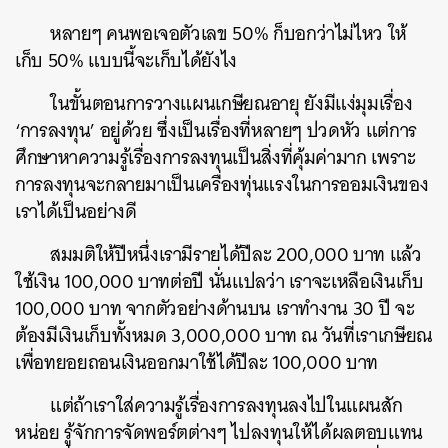
หลายๆ คนพอเจอตัวเลข 50% ก็บอกว่าไม่ไหว ให้
เก็บ 50% แบบนี้จะเก็บได้ยังไง
ในขั้นตอนการวางแผนเกษียณอายุ ยังมีแง่มุมเรื่อง
‘การลงทุน’ อยู่ด้วย ซึ่งเป็นเรื่องที่หลายๆ ปวดหัว แต่การ
ศึกษาหาความรู้เรื่องการลงทุนเป็นสิ่งที่คุ้มค่ามาก เพราะ
การลงทุนจะกลายมาเป็นเครื่องทุ่นแรงในการออมเงินของ
เราได้เป็นอย่างดี
ค้นหา
สมมติให้ปีหนึ่งเรามีรายได้ปีละ 200,000 บาท แล้ว
SHARE
TWEET
LINE
EMAIL
ใช้เงิน 100,000 บาทต่อปี นั่นแปลว่า เราจะเหลือเงินเก็บ
100,000 บาท จากตัวอย่างด้านบน เราทำงาน 30 ปี จะ
ต้องมีเงินเก็บทั้งหมด 3,000,000 บาท ณ วันที่เราเกษียณ
เพื่อทยอยถอนเงินออกมาใช้ได้ปีละ 100,000 บาท
แต่
ถ้าเราใส่ความรู้เรื่องการลงทุนลงไปในแผนสัก
หน่อย
รู้จักการจัดพอร์ตต่างๆ ไปลงทุนให้ได้ผลตอบแทน