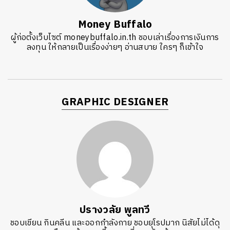
Money Buffalo
ผู้ก่อตั้งเว็บไซต์ moneybuffalo.in.th ชอบเล่าเรื่องการเงินการ
ลงทุน ให้กลายเป็นเรื่องง่ายๆ อ่านสบาย ใครๆ ก็เข้าใจ
GRAPHIC DESIGNER
ปรางวลัย พูลทวี
ชอบเขียน กินคลีน และออกกำลังกาย ชอบยุโรปมาก นิสัยไม่ได้ดุ