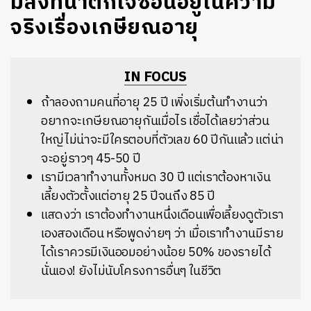
มีสิ่งที่น่าตกใจซ่อนอยู่ในความ
จริงเรื่องเกษียณอายุ
IN FOCUS
ถ้าลองถามคนที่อายุ 25 ปี เพิ่งเริ่มต้นทำงานว่า
อยากจะเกษียณอายุกันเมื่อไร เชื่อได้เลยว่าส่วน
ใหญ่ไม่น่าจะมีใครตอบที่ตัวเลข 60 ปีกันแล้ว แต่น่า
จะอยู่ราวๆ 45-50 ปี
เรามีเวลาทำงานทั้งหมด 30 ปี แต่เราต้องหาเงิน
เลี้ยงตัวตั้งแต่อายุ 25 ปีจนถึง 85 ปี
แสดงว่า เราต้องทำงานหนึ่งเดือนเพื่อเลี้ยงดูตัวเรา
เองสองเดือน หรือพูดง่ายๆ ว่า เมื่อเราทำงานมีราย
ได้เราควรมีเงินออมอย่างน้อย 50% ของรายได้
นั่นเอง! ยังไม่นับโครงการอื่นๆ ในชีวิต