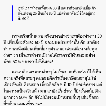
เรามีเวลาทำงานทั้งหมด 30 ปี แต่เราต้องหาเงินเลี้ยงตัว
ตั้งแต่อายุ 25 ปีจนถึง 85 ปี แปลว่าเราต้องมีชีวิตอยู่ยาว
ถึง 60 ปี
เราจะเริ่มเห็นความจริงบางอย่างว่าเราต้องทำงาน 30
ปี เพื่อเลี้ยงตัวเอง 60 ปี ลองมองย่อยกว่านั้น คือ เราต้อง
ทำงานหนึ่งเดือนเพื่อเลี้ยงดูตัวเราเองสองเดือน หรือพูด
ง่ายๆ ว่า เมื่อเราทำงานมีรายได้เราควรมีเงินออมอย่าง
น้อย 50% ของรายได้นั่นเอง!
แค่เราคิดเลขแบบง่ายๆ ไม่ต้องปวดหัวอะไร ก็ได้เห็น
ความจริงที่หลายๆ คนชอบคิดว่าเรื่องเกษียณอายุไม่ใช่
เรื่องต้องรีบคิดหรอก เดี๋ยวอีกสัก 5 ปี 10 ปีค่อยจัดการ แต่
ในความเป็นจริงแล้ว หากเรายิ่งเริ่มช้าเราก็ยิ่งต้องเก็บเงิน
มากกว่า 50% อีก ยังไม่นับรวมเป้าหมายอื่นๆ เช่น ซื้อรถ
ซื้อบ้าน แผนเที่ยว ฯลฯ