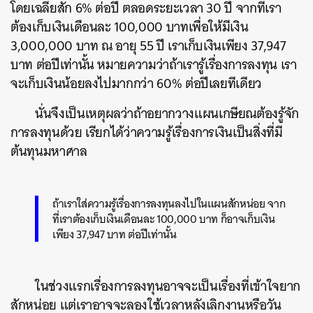
โดยเฉลี่ยสัก 6% ต่อปี ตลอดระยะเวลา 30 ปี
จากที่เรา
ต้องเก็บเงินเดือนละ 100,000 บาทเพื่อให้มีเงิน
3,000,000 บาท ณ อายุ 55 ปี เราเก็บเงินเพียง 37,947
บาท ต่อปีเท่านั้น
หมายความว่าถ้าเรารู้เรื่องการลงทุน เรา
จะเก็บเงินน้อยลงไปมากกว่า 60% ต่อปีเลยทีเดียว
นั่นจึงเป็นเหตุผลว่าถ้าอยากวางแผนเกษียณต้องรู้จัก
การลงทุนด้วย เรียกได้ว่าความรู้เรื่องการเงินเป็นสิ่งที่มี
ต้นทุนมหาศาล
ถ้าเราใส่ความรู้เรื่องการลงทุนลงไปในแผนสักหน่อย จาก
ที่เราต้องเก็บเงินเดือนละ 100,000 บาท ก็อาจเก็บเงิน
เพียง 37,947 บาท ต่อปีเท่านั้น
ในช่วงแรกเรื่องการลงทุนอาจจะเป็นเรื่องที่เข้าใจยาก
สักหน่อย แต่เราอาจจะลองใช้เวลาหลังเลิกงานหรือวัน