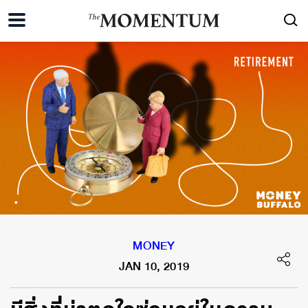
MONEY
JAN 10, 2019