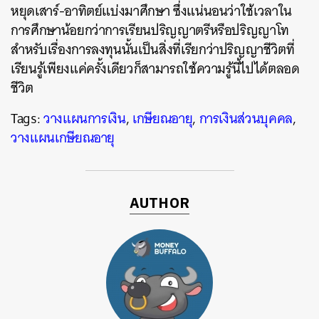
หยุดเสาร์-อาทิตย์แบ่งมาศึกษา ซึ่งแน่นอนว่าใช้เวลาใน
การศึกษาน้อยกว่าการเรียนปริญญาตรีหรือปริญญาโท
สำหรับเรื่องการลงทุนนั้นเป็นสิ่งที่เรียกว่าปริญญาชีวิตที่
เรียนรู้เพียงแค่ครั้งเดียวก็สามารถใช้ความรู้นี้ไปได้ตลอด
ชีวิต
Tags:
วางแผนการเงิน
,
เกษียณอายุ
,
การเงินส่วนบุคคล
,
วางแผนเกษียณอายุ
AUTHOR