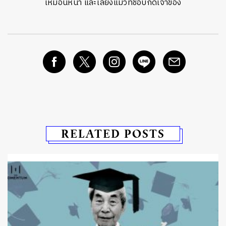
เหมือนหน้า และเลี้ยงแมวที่ชอบกัดเจ้าของ
RELATED POSTS