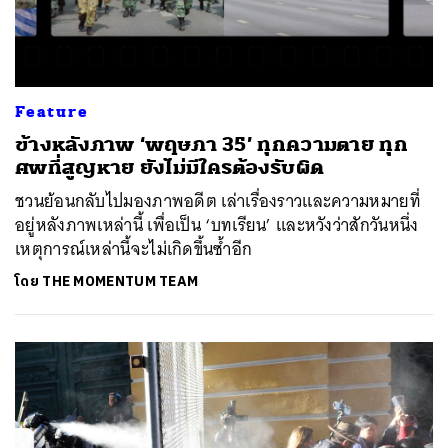
Feature
ข้างหลังภาพ ‘พฤษภา 35’ ทุกความตาย ทุก
ศพที่สูญหาย ยังไม่มีใครต้องรับผิด
ชวนย้อนกลับไปมองภาพอดีต เล่าเรื่องราวและความหมายที่
อยู่หลังภาพเหล่านี้ เพื่อเป็น ‘บทเรียน’ และหวังว่าสักวันหนึ่ง
เหตุการณ์เหล่านี้จะไม่เกิดขึ้นซ้ำอีก
โดย
THE MOMENTUM TEAM