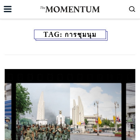
TAG:
การชุมนุม