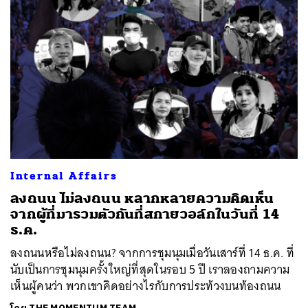
Internal Affairs
ลงถนน ไม่ลงถนน หลากหลายความคิดเห็น
จากผู้ที่มารวมตัวกันที่สกายวอล์กในวันที่ 14
ธ.ค.
ลงถนนหรือไม่ลงถนน? จากการชุมนุมเมื่อวันเสาร์ที่ 14 ธ.ค. ที่
นับเป็นการชุมนุมครั้งใหญ่ที่สุดในรอบ 5 ปี เราลองถามความ
เห็นผู้คนว่า พวกเขาคิดอย่างไรกับการประท้วงบนท้องถนน