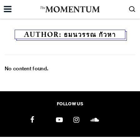
AUTHOR:
ธมนวรรณ กัวหา
No content found.
FOLLOW US
ค้นหา