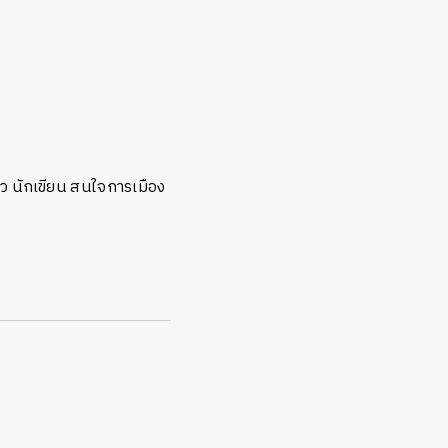
่าว นักเขียน สนใจการเมือง