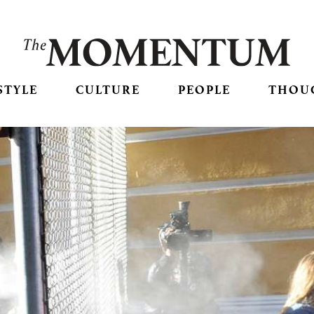
STYLE
CULTURE
PEOPLE
THOU