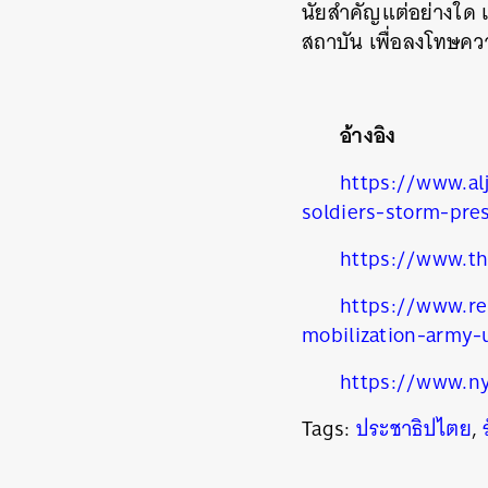
นัยสำคัญแต่อย่างใด 
สถาบัน เพื่อลงโทษคว
อ้างอิง
https://www.al
soldiers-storm-pres
https://www.th
https://www.re
mobilization-army-
https://www.ny
Tags:
ประชาธิปไตย
,