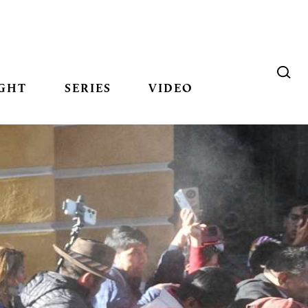
GHT
SERIES
VIDEO