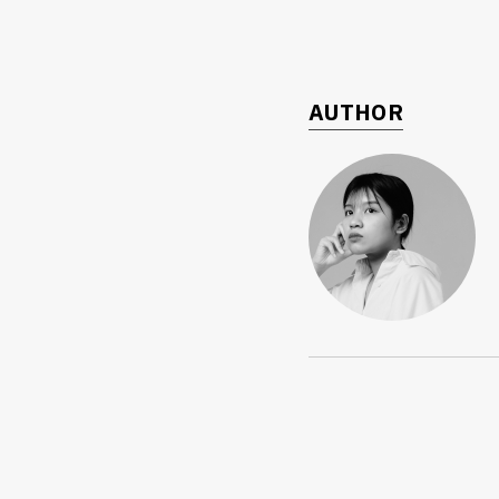
AUTHOR