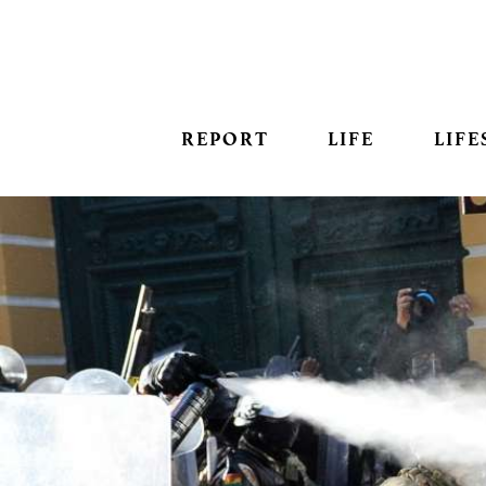
REPORT
LIFE
LIFE