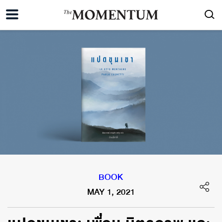
BOOK
MAY 1, 2021