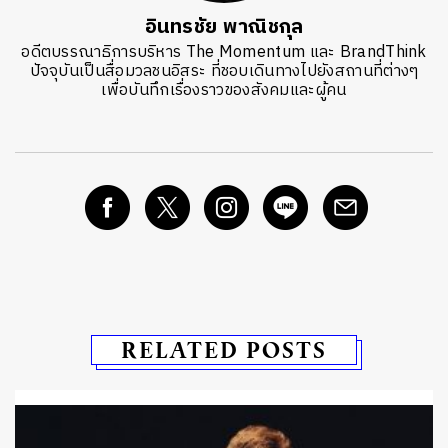
อินทรชัย พาณิชกุล
อดีตบรรณาธิการบริหาร The Momentum และ BrandThink
ปัจจุบันเป็นสื่อมวลชนอิสระ ที่ชอบเดินทางไปยังสถานที่ต่างๆ
เพื่อบันทึกเรื่องราวของสังคมและผู้คน
RELATED POSTS