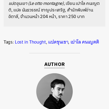
แปดขุนเขา (Le otto montagne),
เขียน เปาโล คนเญต
ติ, แปล นันธวรรณ์ ชาญประเสริฐ, สำนักพิมพ์อ่าน
อิตาลี, จำนวนหน้า 204 หน้า, ราคา 250 บาท
Tags:
Lost in Thought
,
แปดขุนเขา
,
เปาโล คนเญตติ
AUTHOR