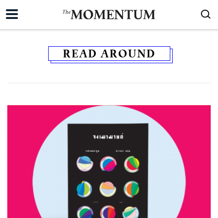
READ AROUND