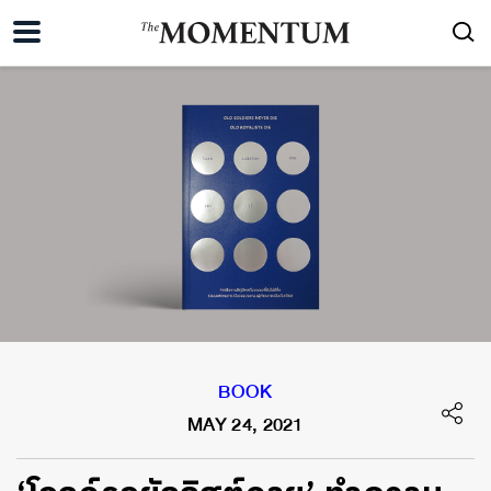
BOOK
MAY 24, 2021