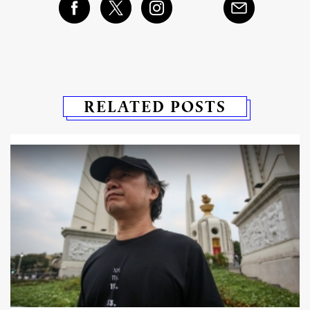
RELATED POSTS