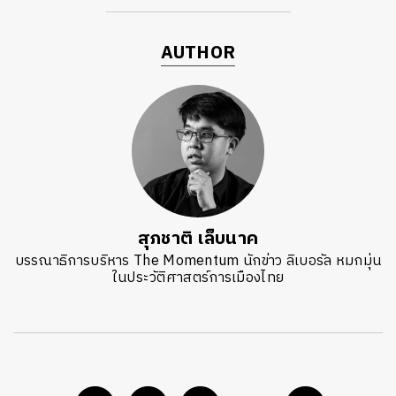
AUTHOR
สุภชาติ เล็บนาค
บรรณาธิการบริหาร The Momentum นักข่าว ลิเบอรัล หมกมุ่น
ในประวัติศาสตร์การเมืองไทย