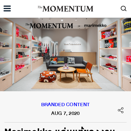
BRANDED CONTENT
AUG 7, 2020