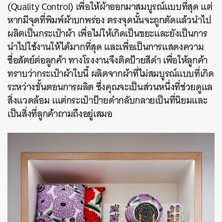
(Quality Control) เพื่อให้ผ้าออกมาสมบูรณ์แบบที่สุด แต่
หากมีจุดที่พิมพ์ผ้าบกพร่อง ตรงจุดนั้นจะถูกตัดแล้วนำไป
ผลิตเป็นกระเป๋าผ้า เพื่อไม่ให้เกิดเป็นขยะและยังเป็นการ
นำไปใช้งานให้ได้มากที่สุด และเพื่อเป็นการแสดงความ
ซื่อสัตย์ต่อลูกค้า ทางโรงงานจึงติดป้ายสีดำ เพื่อให้ลูกค้า
ทราบว่ากระเป๋าผ้าใบนี้ ผลิตจากผ้าที่ไม่สมบูรณ์แบบที่เกิด
ระหว่างขั้นตอนการผลิต ซึ่งคุณจะเป็นส่วนหนึ่งที่ช่วยดูแล
สิ่งแวดล้อม เแต่กระเป๋าป้ายดำกลับกลายเป็นที่นิยมและ
เป็นสิ่งที่ลูกค้าถามถึงอยู่เสมอ