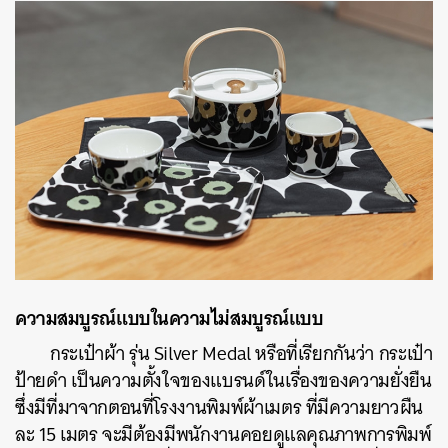
ความสมบูรณ์แบบในความไม่สมบูรณ์แบบ
กระเป๋าผ้า รุ่น Silver Medal หรือที่เรียกกันว่า กระเป๋า
ป้ายดำ เป็นความตั้งใจของแบรนด์ในเรื่องของความยั่งยืน
ซึ่งมีที่มาจากตอนที่โรงงานพิมพ์ผ้าเมตร ที่มีความยาวผืน
ละ 15 เมตร จะมีต้องมีพนักงานคอยดูแลคุณภาพการพิมพ์