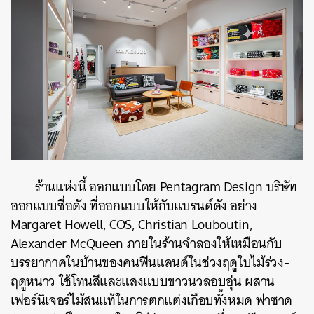
ร้านแห่งนี้ ออกแบบโดย Pentagram Design บริษัท
ออกแบบชื่อดัง ที่ออกแบบให้กับแบรนด์ดัง อย่าง
Margaret Howell, COS, Christian Louboutin,
Alexander McQueen ภายในร้านจำลองให้เหมือนกับ
บรรยากาศในบ้านของคนฟินแลนด์ในช่วงฤดูใบไม้ร่วง-
ฤดูหนาว ใช้โทนสีและแสงแบบขาวนวลอบอุ่น ผสาน
เฟอร์นิเจอร์ไม้สนแท้ในการตกแต่งเกือบทั้งหมด ฟาซาด