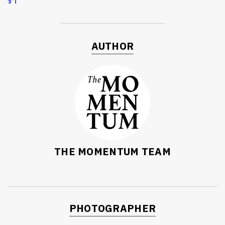
รา
AUTHOR
THE MOMENTUM TEAM
PHOTOGRAPHER