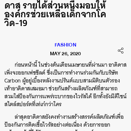
ดาส รายได้ส่วนหนึ่งมอบให้
องค์กรช่วยเหลือเด็กจากโค
วิด-19
FASHION
MAY 26, 2020
ก่อนหน้านี้
ในช่วงต้นเดือนเมษายนที่ผ่านมา
อาดิดาส
เพิ่งจะออกเฟซชีลด์
ซึ่งเป็นการทำงานร่วมกันกับบริษัท
Carbon
ผู้อยู่เบื้องหลังงานปรินต์แบบสามมิติบนตัวรอง
เท้าอาดิดาสเสมอมา
ช่วยกันสร้างผลิตภัณฑ์ที่สามารถ
สวมใส่ป้องกันการแพร่ระบากของไวรัสได้
อีกทั้งยังมีดีไซน์
สไตล์สปอร์ตที่เท่เก๋กว่าใคร
ล่าสุดอาดิดาสยังคงทำงานสร้างสรรค์ผลิตภัณฑ์เพื่อ
ป้องกันการติดเชื้อไวรัสอย่างต่อเนื่อง
ด้วยการออก