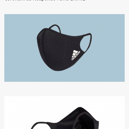
ค้นหา