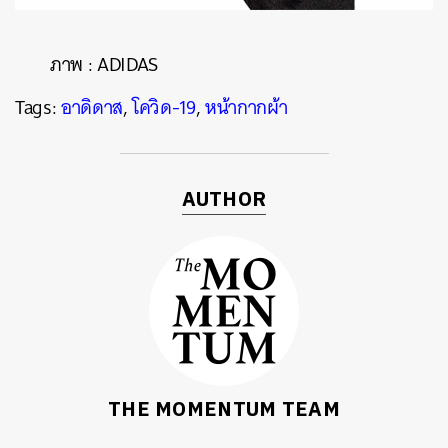
ภาพ : ADIDAS
Tags:
อาดิดาส
,
โควิด-19
,
หน้ากากผ้า
AUTHOR
THE MOMENTUM TEAM