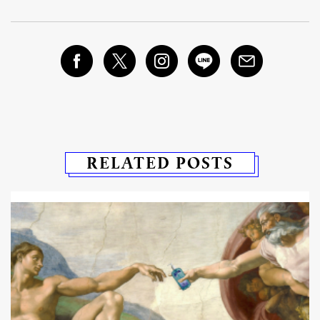
RELATED POSTS