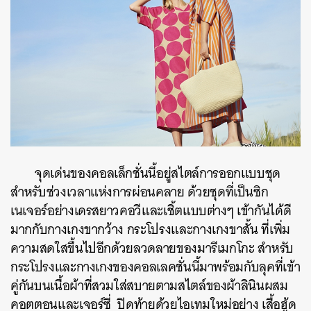
จุดเด่นของคอลเล็กชั่นนี้อยู่สไตล์การออกแบบชุด
สำหรับช่วงเวลาแห่งการผ่อนคลาย
ด้วยชุดที่เป็นซิก
เนเจอร์อย่างเดรสยาวคอวีและเชิ้ตแบบต่างๆ
เข้ากันได้ดี
มากกับกางเกงขากว้าง
กระโปรงและกางเกงขาสั้น
ที่เพิ่ม
ความสดใสขึ้นไปอีกด้วยลวดลายของมารีเมกโกะ
สำหรับ
กระโปรงและกางเกงของคอลเลคชั่นนี้มาพร้อมกับลุคที่เข้า
คู่กันบนเนื้อผ้าที่สวมใส่สบายตามสไตล์ของผ้าลินินผสม
คอตตอนและเจอร์ซี่
ปิดท้ายด้วยไอเทมใหม่อย่าง
เสื้อฮู้ด