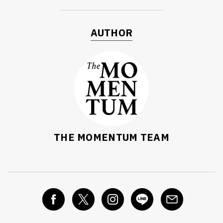
AUTHOR
THE MOMENTUM TEAM