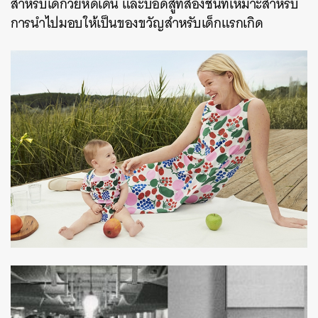
สำหรับเด็กวัยหัดเดิน
และบอดี้สูทสองชิ้นที่เหมาะสำหรับ
การนำไปมอบให้เป็นของขวัญสำหรับเด็กแรกเกิด