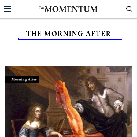
THE MORNING AFTER