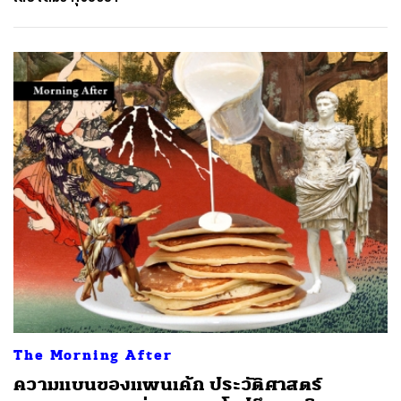
The Morning After
ความแบนของแพนเค้ก ประวัติศาสตร์