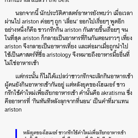
นอกจากนี้ นักประวัติศาสตร์อาหารยังพบว่า เมื่อเวลา
ผ่านไป ariston ค่อยๆ ถูก ‘เลื่อน’ ออกไปเรื่อยๆ พูดอีก
อย่างหนึ่งก็คือ ชาวกรีกกิน ariston กันสายขึ้นเรื่อยๆ จน
ในที่สุด ariston ก็กลายเป็นอาหารที่กินกันตอนราวๆ เที่ยง
ariston จึงกลายเป็นอาหารเที่ยง และต่อมาเมื่อถูกนำไป
ใช้เป็นศาสตร์ที่ชื่อ aristology จึงหมายถึงอาหารมื้ออื่นที่
ไม่ใช่อาหารเช้า
แต่กระนั้น ก็ไม่ได้แปลว่าชาวกรีกจะเลิกกินอาหารเช้า
ผู้คนยังกินอาหารเช้ากันอยู่ แต่หลังยุคของโฮเมอร์ ชาว
กรีกใช้คำใหม่เพื่อเรียกอาหารเช้า คำนั้นคือ akratisma ซึ่ง
คืออาหารที่ ‘กินทันทีหลังลุกจากที่นอน’ เป็นคำที่มาแทน
ariston
หลังยุคของโฮเมอร์ ชาวกรีกใช้คำใหม่เพื่อเรียกอาหารเช้า