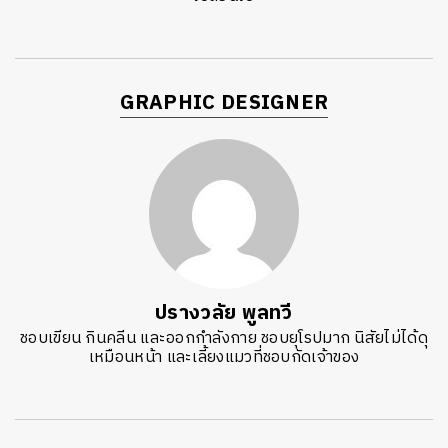
GRAPHIC DESIGNER
ปรางวลัย พูลทวี
ชอบเขียน กินคลีน และออกกำลังกาย ชอบยุโรปมาก นิสัยไม่ได้ดุ
เหมือนหน้า และเลี้ยงแมวที่ชอบกัดเจ้าของ