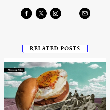
RELATED POSTS