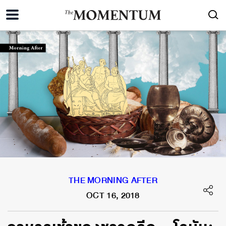
THE MORNING AFTER
OCT 16, 2018