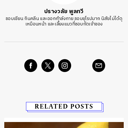
ปรางวลัย พูลทวี
ชอบเขียน กินคลีน และออกกำลังกาย ชอบยุโรปมาก นิสัยไม่ได้ดุ
เหมือนหน้า และเลี้ยงแมวที่ชอบกัดเจ้าของ
RELATED POSTS