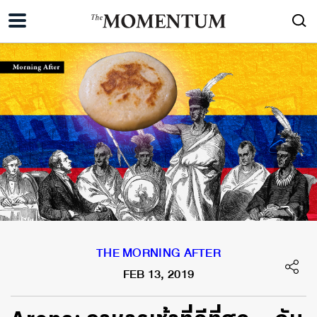
THE MORNING AFTER
FEB 13, 2019