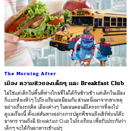
The Morning After
เมือง ความหิวของเด็กๆ และ Breakfast Club
ไม่ใช่แค่เด็กในพื้นที่ห่างไกลที่ไม่ได้กินข้าวเช้า แต่เด็กในเมือง
ก็แบกท้องหิวๆ ไปโรงเรียนเหมือนกัน ส่วนหนึ่งมาจากสาเหตุ
อย่างเรื่องรถติด เมืองต่างๆ ในลอนดอนมีโครงการที่ลงไป
ดูแลเรื่องนี้ ตั้งแต่ต้นทางอย่างการปลูกพืชจนถึงเสิร์ฟบนโต๊ะ
อาหาร รวมถึงมี Breakfast Club ในโรงเรียน เพื่อรับประกันว่า
เด็กๆ จะได้กินอาหารเช้าแน่ๆ