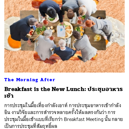
The Morning After
Breakfast is the New Lunch: ประชุมอาหาร
เช้า
การประชุมในมื้อเที่ยงกำลังเอาท์ การประชุมอาหารเช้ากำลัง
อิน งานวิจัยและการสำรวจหลายครั้งให้ผลตรงกันว่า การ
ประชุมในมื้อเช้าแบบที่เรียกว่า Breakfast Meeting นั้น กลาย
เป็นการประชุมที่สัมฤทธิ์ผล