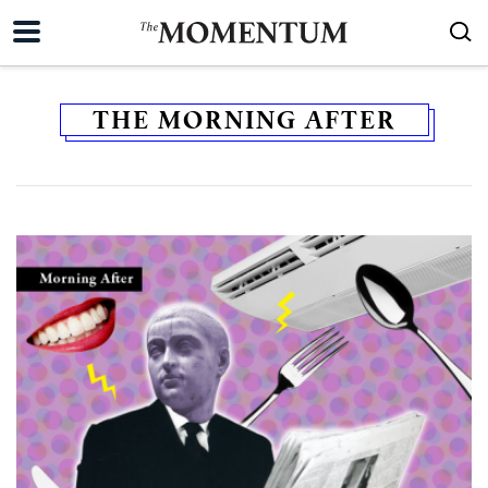
THE MORNING AFTER