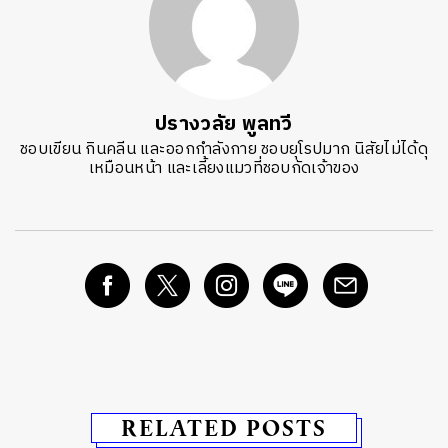
ปรางวลัย พูลทวี
ชอบเขียน กินคลีน และออกกำลังกาย ชอบยุโรปมาก นิสัยไม่ได้ดุ
เหมือนหน้า และเลี้ยงแมวที่ชอบกัดเจ้าของ
RELATED POSTS