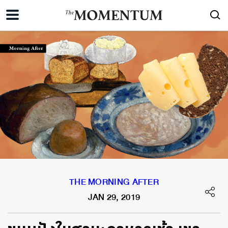
THE MORNING AFTER
JAN 29, 2019