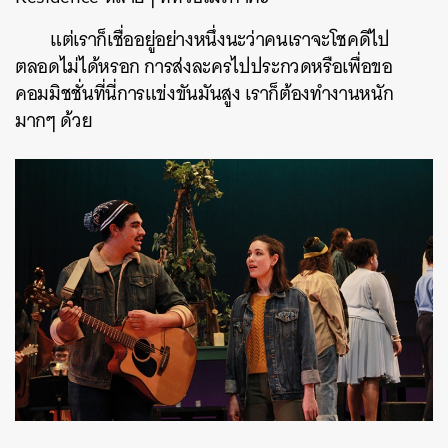
แต่เราก็เชื่ออยู่อย่างหนึ่งนะว่าคนเราจะโชคดีไป
ตลอดไม่ได้หรอก การส่งละครไปประกวดหรือเพื่อขอ
คอมมิชชั่นที่นี่การแข่งขันมันสูง เราก็ต้องทำงานหนัก
มากๆ ด้วย