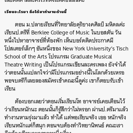
เรียนอะไรมา ถึงได้มาทำงานด้านนี้
ตอน ม.ปลายเรียนที่วิทยาลัยดุริยางคศิลป์ มหิดลค่ะ
เรียนป.ตรีที่ Berklee College of Music ในบอสตัน วัน
หนึ่งไปหาอาจารย์ที่ห้องพัก เห็นบอร์ดติดประกาศมี
โปสเตอร์เล็กๆ อันหนึ่งของ New York University’s Tisch
School of the Arts โปรแกรม Graduate Musical
Theatre Writing เป็นโปรแกรมเขียนละครเพลง ยังจำได้
ว่าตอนนั้นแปลกใจว่ามีโปรแกรมอย่างนี้ในโลกด้วยเหรอ
พอจบตรีก็เลยลองสมัครเข้าคณะนี้ดูค่ะ เขาก็ตอบรับเข้า
เรียน
ต้องบอกเลยว่าตอนเริ่มเรียนโท อาจารย์เคยเตือนไว้
ว่าเรียนหนักนะ ตอนนั้นก็รู้สึกว่าไม่หรอก ผ่านป.ตรีมาแล้ว
ทำงานหามรุ่งมาแล้ว ทำได้ แต่พอเรียนจริง เออ หนักจริง
เรียนหนักแต่ก็สนุก ตอนจบต้องทำวิทยานิพนธ์ คณะเรา