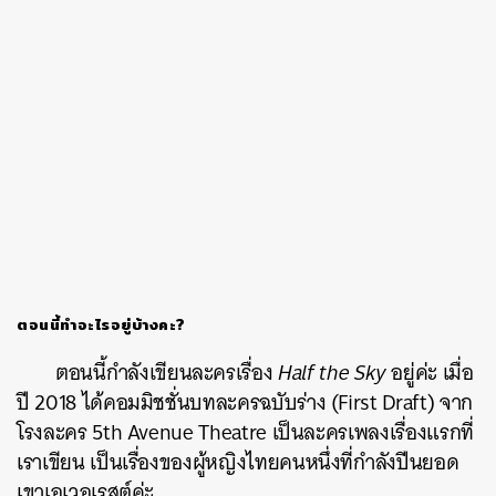
ตอนนี้ทำอะไรอยู่บ้างคะ?
ตอนนี้กำลังเขียนละครเรื่อง
Half the Sky
อยู่ค่ะ เมื่อ
ปี 2018 ได้คอมมิชชั่นบทละครฉบับร่าง (First Draft) จาก
โรงละคร 5th Avenue Theatre เป็นละครเพลงเรื่องแรกที่
เราเขียน เป็นเรื่องของผู้หญิงไทยคนหนึ่งที่กำลังปีนยอด
เขาเอเวอเรสต์ค่ะ