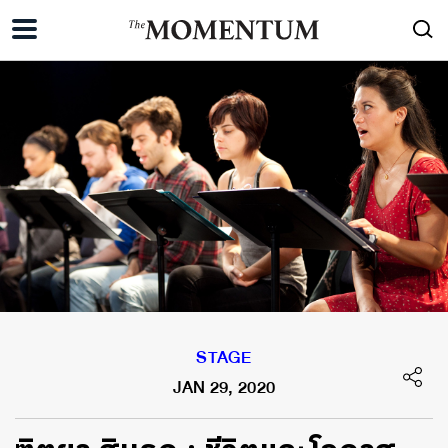
STAGE
JAN 29, 2020