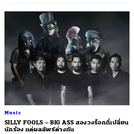
Music
SILLY FOOLS – BIG ASS สองวงร็อกที่เปลี่ยน
นักร้อง แต่ผลลัพธ์ต่างกัน