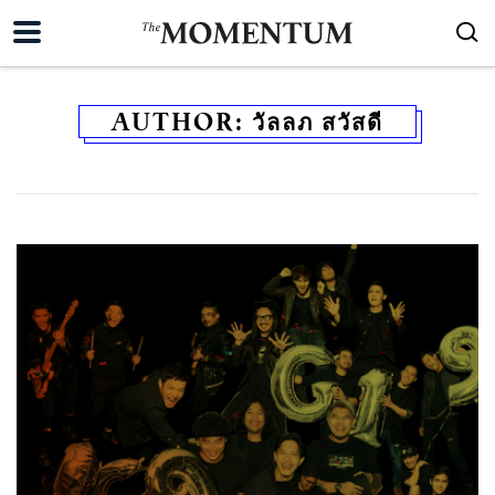
AUTHOR:
วัลลภ สวัสดี