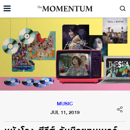
MUSIC
JUL 11, 2019