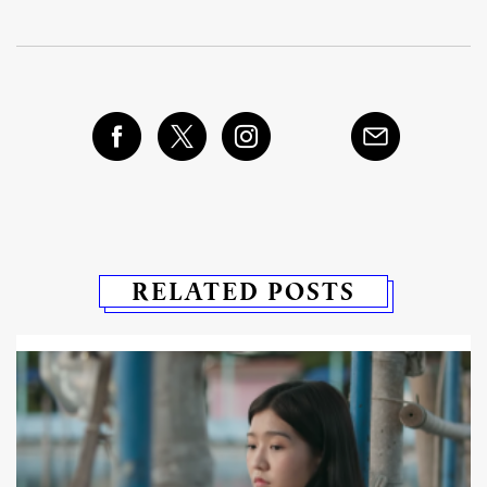
RELATED POSTS