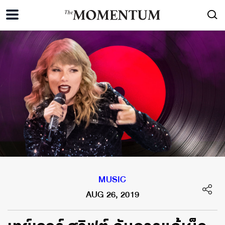
MUSIC
AUG 26, 2019