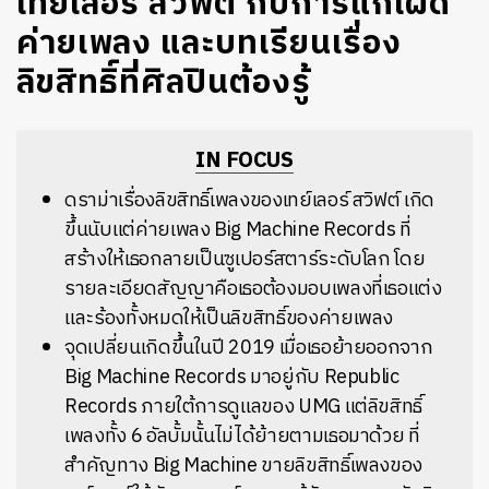
เทย์เลอร์ สวิฟต์ กับการแก้เผ็ด
ค่ายเพลง และบทเรียนเรื่อง
ลิขสิทธิ์ที่ศิลปินต้องรู้
IN FOCUS
ดราม่าเรื่องลิขสิทธิ์เพลงของเทย์เลอร์ สวิฟต์ เกิด
ขึ้นนับแต่ค่ายเพลง Big Machine Records ที่
สร้างให้เธอกลายเป็นซูเปอร์สตาร์ระดับโลก โดย
รายละเอียดสัญญาคือเธอต้องมอบเพลงที่เธอแต่ง
และร้องทั้งหมดให้เป็นลิขสิทธิ์ของค่ายเพลง
จุดเปลี่ยนเกิดขึ้นในปี 2019 เมื่อเธอย้ายออกจาก
Big Machine Records มาอยู่กับ Republic
Records ภายใต้การดูแลของ UMG แต่ลิขสิทธิ์
เพลงทั้ง 6 อัลบั้มนั้นไม่ได้ย้ายตามเธอมาด้วย ที่
สำคัญทาง Big Machine ขายลิขสิทธิ์เพลงของ