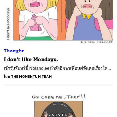
Thought
I don’t like Mondays.
เช้าวันจันทร์นี้ Nolanolee กำลังอิจฉาเพื่อนฝรั่งเศสเรื่องใด...
โดย
THE MOMENTUM TEAM