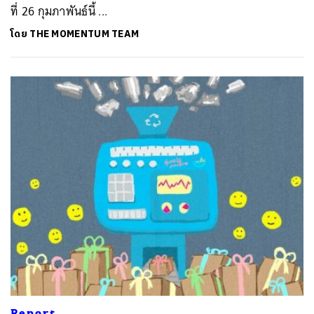
ที่ 26 กุมภาพันธ์นี้ ...
โดย
THE MOMENTUM TEAM
Report