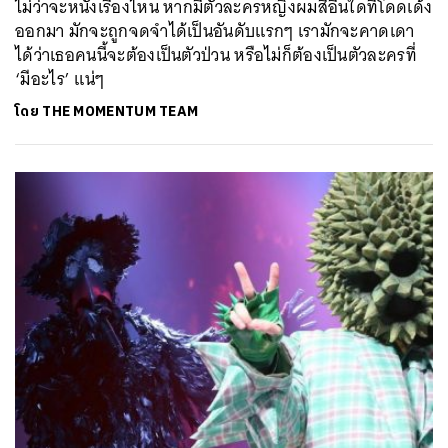
ไม่ว่าจะหนังเรื่องไหน หากมีตัวละครหญิงผมสีอื่นใดที่โดดเด้ง
ออกมา มักจะถูกจดจำได้เป็นอันดับแรกๆ เรามักจะคาดเดา
ได้ว่าเธอคนนี้จะต้องเป็นตัวป่วน หรือไม่ก็ต้องเป็นตัวละครที่
‘มีอะไร’ แน่ๆ
โดย
THE MOMENTUM TEAM