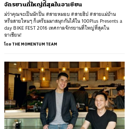
จักรยานที่ใหญ่ที่สุดในอาเซียน
ม่ว่าคุณจะเป็นนักปั่น #สายหมอบ #สายฮิป #สายแม่บ้าน
หรือสายไหนๆ ก็เตรียมมาสนุกกันได้ใน 100Plus Presents a
day BIKE FEST 2016 เทศกาลจักรยานที่ใหญ่ที่สุดใน
อาเซียน!
โดย
THE MOMENTUM TEAM