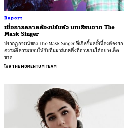
Report
เมื่อการตลาดต้องปรับตัว บทเรียนจาก The
Mask Singer
ปรากฏการณ์ของ The Mask Singer ที่เกิดขึ้นครั้งนี้คงต้องยก
ความดีความชอบให้กับทีมมาร์เกตติ้งที่อ่านเกมได้อย่างเด็ด
ขาด
โดย
THE MOMENTUM TEAM