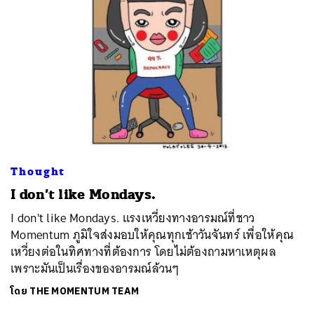
Thought
I don’t like Mondays.
I don't like Mondays. แรงเหวี่ยงทางอารมณ์ที่ชาว
Momentum ภูมิใจส่งมอบให้คุณทุกเช้าวันจันทร์ เพื่อให้คุณ
เหวี่ยงต่อในทิศทางที่ต้องการ โดยไม่ต้องถามหาเหตุผล
เพราะมันเป็นเรื่องของอารมณ์ล้วนๆ
โดย
THE MOMENTUM TEAM