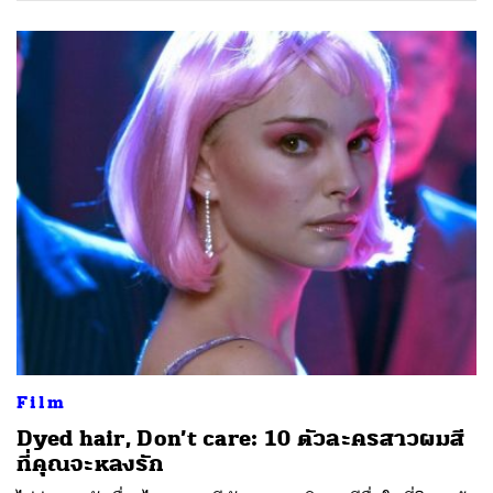
Film
Dyed hair, Don’t care: 10 ตัวละครสาวผมสี
ที่คุณจะหลงรัก