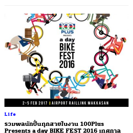
Life
รวมพลนักปั่นทุกสายในงาน 100Plus
Presents a day BIKE FEST 2016 เทศกาล