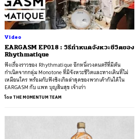
Video
EARGASM EP018 : วิธีกำหนดจังหวะชีวิตของ
Rhythmatique
ฟังเรื่องราวของ Rhythmatique อีกหนึ่งวงดนตรีที่มีต้น
กำเนิดจากกลุ่ม Monotone ที่มีจังหวะชีวิตและทางเดินที่ไม่
เหมือนใคร พร้อมกับฟังซิงเกิลล่าสุดของพวกเค้ากันได้ใน
EARGASM กับ แพท บุญสินสุข เจ้าเก่า
โดย
THE MOMENTUM TEAM