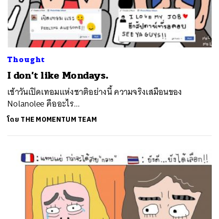
Thought
I don’t like Mondays.
​เช้าวันเปิดเทอมแห่งชาติอย่างนี้ ความจริงเสมือนของ
Nolanolee คืออะไร...
โดย
THE MOMENTUM TEAM