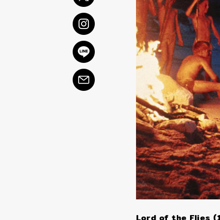
Lord of the Flies 