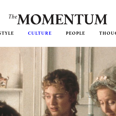
STYLE
CULTURE
PEOPLE
THOU