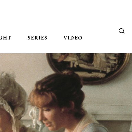
GHT
SERIES
VIDEO