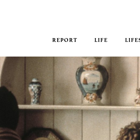
REPORT
LIFE
LIFE