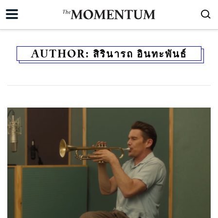
AUTHOR:
สิรินารถ อินทะพันธ์