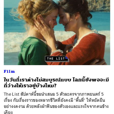
Film
ในวันที่เราต่างไม่สมบูรณ์แบบ โลกนี้ยังพอจะมี
ที่ว่างให้เราอยู่บ้างไหม?
The List สัปดาห์นี้ขอนำเสนอ 5 ตัวละครจากภาพยนตร์ 5
เรื่อง กับเรื่องราวของหลากชีวิตที่ยังคงมี ‘พื้นที่’ ให้หยัดยืน
อย่างงดงาม ด้วยพลังฝ่าฟันของตัวเองและแรงใจจากคนข้าง
เคียง