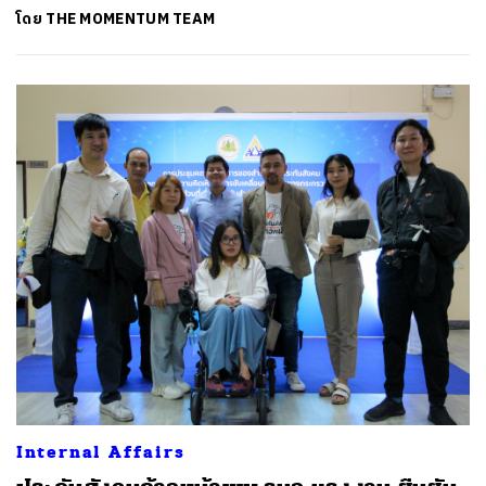
โดย
THE MOMENTUM TEAM
Internal Affairs