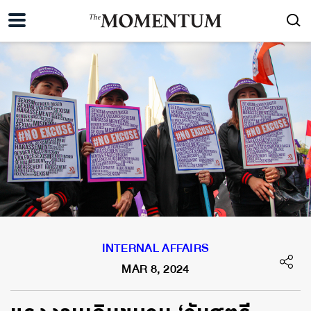
INTERNAL AFFAIRS
MAR 8, 2024