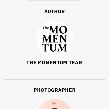
AUTHOR
THE MOMENTUM TEAM
PHOTOGRAPHER