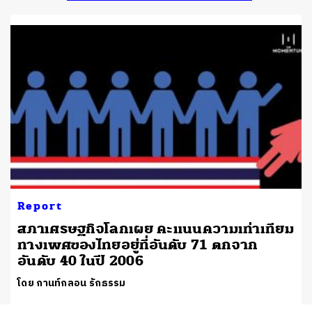
Report
สภาเศรษฐกิจโลกเผย คะแนนความเท่าเทียม
ทางเพศของไทยอยู่ที่อันดับ 71 ตกจาก
อันดับ 40 ในปี 2006
โดย กานท์กลอน รักธรรม