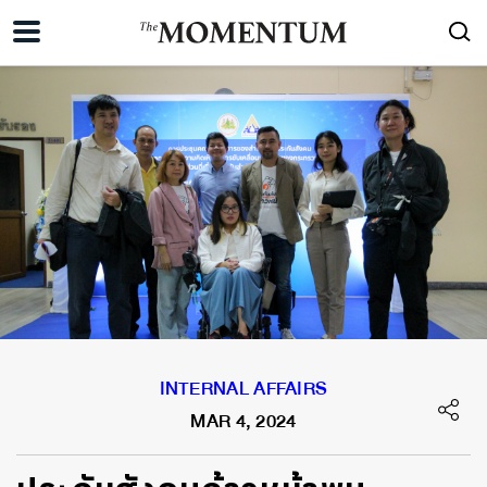
INTERNAL AFFAIRS
MAR 4, 2024