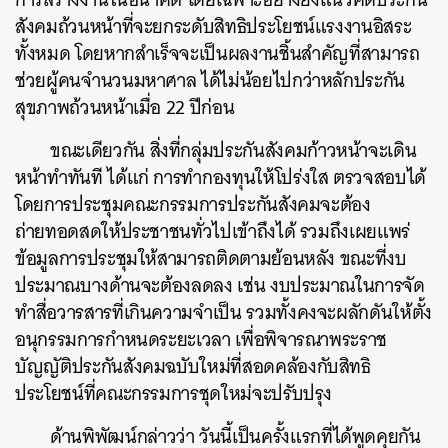
สังคมถ้วนหน้าที่จะยกระดับสิทธิประโยชน์แรงงานอิสระ
ทั้งหมด โดยหากสำเร็จจะเป็นผลงานชิ้นสำคัญที่สามารถ
ช่วยผู้คนจำนวนมหาศาล ได้ไม่น้อยไปกว่าหลักประกัน
สุขภาพถ้วนหน้าเมื่อ 22 ปีก่อน
ขณะเดียวกัน สิ่งที่กลุ่มประกันสังคมก้าวหน้าจะเดิน
หน้าทำทันที ได้แก่ การทำกองทุนให้โปร่งใส ตรวจสอบได้
โดยการประชุมคณะกรรมการประกันสังคมจะต้อง
ถ่ายทอดสดให้ประชาชนทั่วไปเข้าถึงได้ รวมถึงเผยแพร่
ข้อมูลการประชุมให้สามารถติดตามย้อนหลัง ขณะที่งบ
ประมาณบางด้านจะต้องลดลง เช่น งบประมาณในการจัด
ทำสื่อวารสารที่เกินความจำเป็น รวมทั้งคงจะผลักดันให้ตั้ง
อนุกรรมการกำหนดระยะเวลา เพื่อพิจารณาพระราช
บัญญัติประกันสังคมฉบับใหม่ที่สอดคล้องกับสิทธิ
ประโยชน์ที่คณะกรรมการชุดใหม่จะปรับปรุง
ด้านพิพัฒน์กล่าวว่า วันนี้เป็นครั้งแรกที่ได้พูดคุยกัน