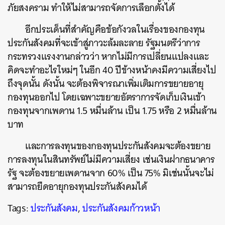
ภัยสงคราม ทำให้ไม่สามารถจัดการเลือกตั้งได้
อีกประเด็นที่สำคัญคือข้อกังวลในเรื่องของกองทุน
ประกันสังคมที่จะเข้าสู่ภาวะล้มละลาย รัฐมนตรีว่าการ
กระทรวงแรงงานกล่าวว่า หากไม่มีการเปลี่ยนแปลงและ
คิดจะทำอะไรใหม่ๆ ในอีก 40 ปีข้างหน้าคงมีความเสี่ยงไป
ถึงจุดนั้น ดังนั้น จะต้องพิจารณาเพิ่มเติมการขยายอายุ
กองทุนออกไป โดยเฉพาะขยายอัตราการจัดเก็บเงินเข้า
กองทุนจากเพดาน 1.5 หมื่นล้าน เป็น 1.75 หรือ 2 หมื่นล้าน
บาท
และการลงทุนของกองทุนประกันสังคมจะต้องขยาย
การลงทุนในสินทรัพย์ไม่มีความเสี่ยง เช่นเงินฝากธนาคาร
รัฐ จะต้องขยายเพดานจาก 60% เป็น 75% มิเช่นนั้นจะไม่
สามารถยืดอายุกองทุนประกันสังคมได้
Tags:
ประกันสังคม
,
ประกันสังคมก้าวหน้า