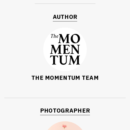
AUTHOR
THE MOMENTUM TEAM
PHOTOGRAPHER