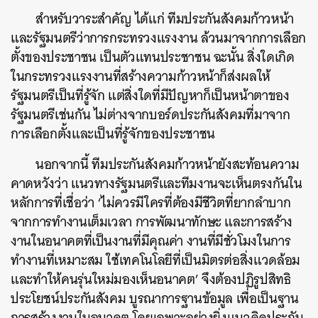
สำหรับวาระสำคัญ ได้แก่ ทีมประกันสังคมก้าวหน้า
และรัฐมนตรีว่าการกระทรวงแรงงาน ล้วนมาจากการเลือก
ตั้งของประชาชน เป็นตัวแทนประชาชน ฉะนั้น สิ่งใดเกิด
ในกระทรวงแรงงานที่สร้างความก้าวหน้าก็ส่งผลให้
รัฐมนตรีเป็นที่รู้จัก แต่สิ่งใดที่มีปัญหาก็เป็นหน้าตาของ
รัฐมนตรีเช่นกัน ไม่ต่างจากบอร์ดประกันสังคมที่มาจาก
การเลือกตั้งและเป็นที่รู้จักของประชาชน
นอกจากนี้ ทีมประกันสังคมก้าวหน้ายังสะท้อนความ
คาดหวังว่า แนวทางรัฐมนตรีและทีมงานจะเห็นตรงกันใน
หลักการที่เชื่อว่า ‘ไม่ควรมีใครที่ต้องมีชีวิตที่ยากลำบาก
จากการทำงานเต็มเวลา การพัฒนาทักษะ และการสร้าง
งานในอนาคตที่เป็นงานที่มีคุณค่า งานที่มีชั่วโมงในการ
ทำงานที่เหมาะสม ใช้เทคโนโลยีที่เป็นมิตรต่อสิ่งแวดล้อม
และทำให้คนรุ่นใหม่มองเห็นอนาคต’ จึงต้องปฏิรูปสิทธิ
ประโยชน์ประกันสังคม บูรณาการฐานข้อมูล เพื่อเป็นฐาน
การสร้างงานในอนาคต โดยเฉพาะอย่างยิ่งแนวคิดประกัน