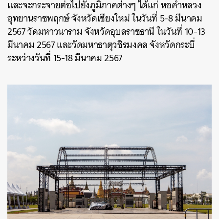
และจะกระจายต่อไปยังภูมิภาคต่างๆ ได้แก่ หอคำหลวง
อุทยานราชพฤกษ์ จังหวัดเชียงใหม่ ในวันที่ 5-8 มีนาคม
2567 วัดมหาวนาราม จังหวัดอุบลราชธานี ในวันที่ 10-13
มีนาคม 2567 และวัดมหาธาตุวชิรมงคล จังหวัดกระบี่
ระหว่างวันที่ 15-18 มีนาคม 2567