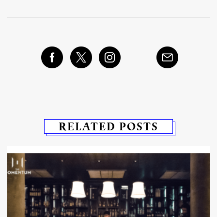
RELATED POSTS