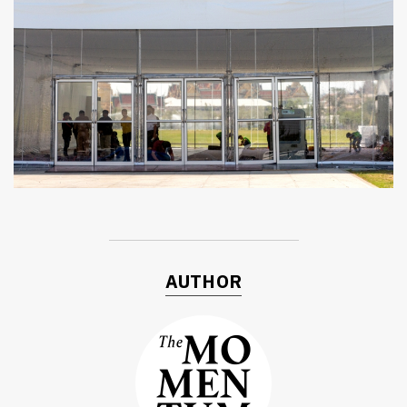
AUTHOR