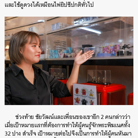
และใช้ดูดวงได้เหมือนไพ่ยิปซีปกติทั่วไป
ช่วงท้าย ชัยวัฒน์และเพื่อนของเขาอีก 2 คนกล่าวว่า
เมื่อเป้าหมายแรกที่ต้องการทำให้ผู้คนรู้จักพระพิฆเนศทั้ง
32 ปาง สำเร็จ เป้าหมายต่อไปจึงเป็นการทำให้ผู้คนหันมา