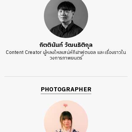
กิตตินันท์ วัฒนธิติกุล
Content Creator ผู้หลงใหลเสน่ห์กีฬาฟุตบอล และเรื่องราวใน
วงการภาพยนตร์
PHOTOGRAPHER