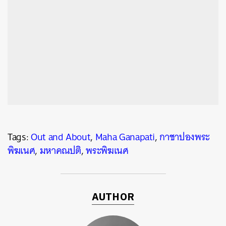
Tags:
Out and About
,
Maha Ganapati
,
กาชาปองพระ
พิฆเนศ
,
มหาคณปติ
,
พระพิฆเนศ
AUTHOR