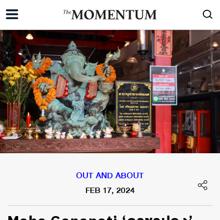
OUT AND ABOUT
FEB 17, 2024