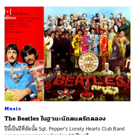
Music
The Beatles ในฐานะนักดนตรีทดลอง
ปีนี้เป็นปีที่อัลบั้ม Sgt. Pepper’s Lonely Hearts Club Band