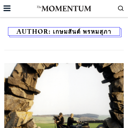
AUTHOR:
เกษมสันต์ พรหมสุภา