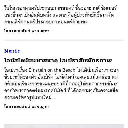
ในโลกของดนตรีประกอบภาพยนตร์ ชื่อของฮานส์ ซิมเมอร์
แซงขึ้นมาเป็นอันดับหนึ่ง และเขาคือผู้ประพันธ์ที่ขึ้นมาจัด
คอนเสิร์ตดนตรีประกอบภาพยนตร์ด้วยเอง
โดย
เกษมสันต์ พรหมสุภา
Music
ไอน์สไตน์บนชายหาด โอเปราสัมพัทธภาพ
โอเปราเรื่อง Einstein on the Beach ไม่ได้เป็นเรื่องราวของ
ชีวประวัติของตัว อัลเบิร์ต ไอน์สไตน์ เองเลยแม้แต่น้อย แต่
กลับเป็นเรื่องราวของมนุษยชาติที่ตกอยู่ใต้ชะตากรรมอันมา
จากวิทยาศาสตร์และเทคโนโลยี ที่ได้กลายมาเป็นความเชื่อ
ความศรัทธารูปแบบใหม่ ...
โดย
เกษมสันต์ พรหมสุภา