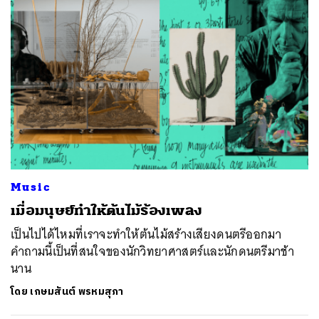
Music
เมื่อมนุษย์ทำให้ต้นไม้ร้องเพลง
เป็นไปได้ไหมที่เราจะทำให้ต้นไม้สร้างเสียงดนตรีออกมา
คำถามนี้เป็นที่สนใจของนักวิทยาศาสตร์และนักดนตรีมาช้า
นาน
โดย
เกษมสันต์ พรหมสุภา