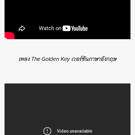
เพลง The Golden Key เวอร์ชันภาษาอังกฤษ