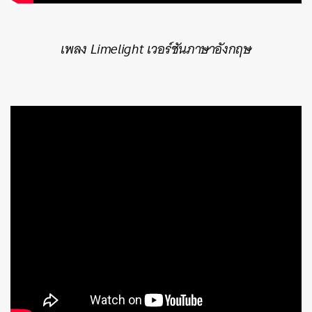
เพลง Limelight เวอร์ชันภาษาอังกฤษ