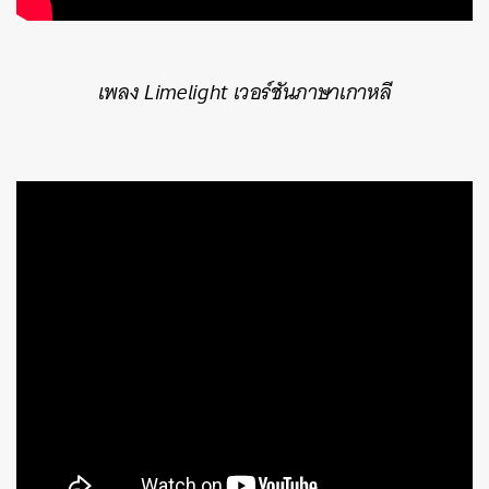
เพลง Limelight เวอร์ชันภาษาเกาหลี