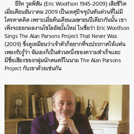
อีริค วูลฟ์สัน (Eric Woolfson 1945-2009) เสียชีวิต
เมื่อเดือนธันวาคม 2009 เป็นเหตุปัจจุบันทันด่วนที่ไม่มี
ใครคาดคิด เพราะเมื่อต้นเดือนเมษายนปีเดียวกันนั้น เขา
เพิ่งจะออกผลงานโซโลอัลบั้มใหม่ ในชื่อว่า Eric Woolfson
Sings The Alan Parsons Project That Never Was
(2009) ซึ่งดูเหมือนว่าเจ้าตัวก็อยากที่จะประกาศให้แฟน
เพลงรับรู้ว่า ฉันเองก็เป็นส่วนหนึ่งของความสำเร็จและ
มีชื่อเสียงของกลุ่มนักดนตรีในนาม The Alan Parsons
Project กับเขาด้วยเช่นกัน