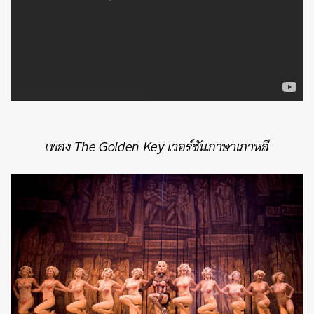
เพลง The Golden Key เวอร์ชันภาษาเกาหลี