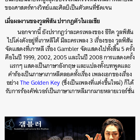
ของศาสตร์ทางวิทย์และศิลป์เป็นตัวตนที่ชัดเจน
เมื่อผลงานของวูลฟ์สัน ปรากฏตัวในเอเชีย
นอกจากนี้ ยังปรากฎว่าละครเพลงของ อีริค วูลฟ์สัน
ไปโด่งดังอยู่ที่เกาหลีใต้ มีละครเพลง 3 เรื่องของ วูลฟ์สัน
จัดแสดงที่เกาหลี เรื่อง Gambler จัดแสดงไปทั้งสิ้น 5 ครั้ง
คือในปี 1999, 2002, 2005 และในปี 2008 การแสดงครั้ง
แรกๆ แสดงเป็นภาษาอังกฤษ และแปลงทั้งบทพูดและ
คำร้องเป็นภาษาเกาหลีตลอดทั้งเรื่อง เพลงเอกของเรื่อง
อย่าง
The Golden Key
(ซึ่งเป็นเพลงที่แต่งขึ้นใหม่) ก็ได้
รับการร้องคัฟเวอร์เป็นภาษาเกาหลีมากมายหลายเวอร์ชั่น