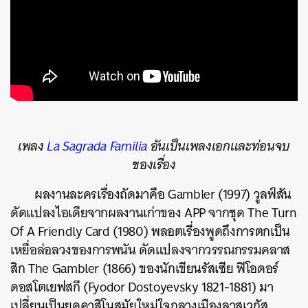
เพลง
La
Sagrada Familia
อันเป็นเพลงเอกและท่อนจบ
ของเรื่อง
ผลงานละครเรื่องถัดมาคือ Gambler (1997) วูลฟ์สัน
ดัดแปลงไอเดียจากผลงานเก่าของ APP จากชุด The Turn
Of A Friendly Card (1980) พลอตเรื่องพูดถึงการตกเป็น
เหยื่อล่อลวงของการพนัน ดัดแปลงจากวรรณกรรมคลาส
สิก The Gambler (1866) ของนักเขียนรัสเซีย ฟิโอดอร์
ดอสโตเยฟสกี (Fyodor Dostoyevsky 1821-1881) มา
เปลี่ยนเป็นยุคคาสิโนสมัยใหม่ใจกลางเมืองลาสเวกัส