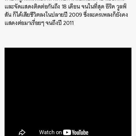
และจัดแสดงติดต่อกันถึง 18 เดือน จนในที่สุด อีริค วูลฟ์
สัน ก็ได้เสียชีวิตลงในปลายปี 2009 ซึ่งละครเพลงก็ยังคง
แสดงต่อมาเรื่อยๆ จนถึงปี 2011