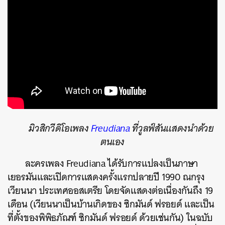
มิวสิกวีดิโอเพลง
Freudiana
ที่วูลฟ์สันแสดงนำด้วย
ตนเอง
ละครเพลง Freudiana ได้รับการแปลงเป็นภาษา
เยอรมันและเปิดการแสดงครั้งแรกปลายปี 1990 ณกรุง
เวียนนา ประเทศออสเตรีย โดยจัดแสดงต่อเนื่องกันถึง 19
เดือน (เวียนนาเป็นบ้านเกิดของ ซิกมันด์ ฟรอยด์ และเป็น
ที่ตั้งของพิพิธภัณฑ์ ซิกมันด์ ฟรอยด์ ด้วยเช่นกัน) ในฉบับ