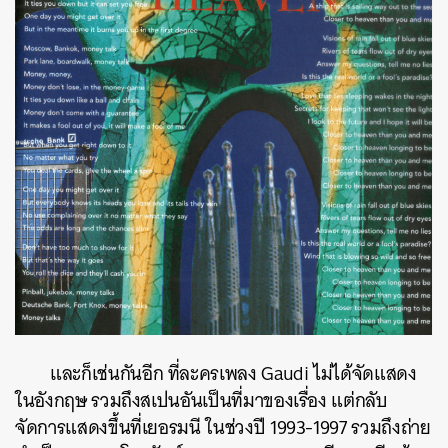
และก็เช่นกันอีก ที่ละครเพลง Gaudi ไม่ได้จัดแสดง
ในอังกฤษ รวมถึงสเปนอันเป็นที่มาของเรื่อง แต่กลับ
จัดการแสดงขึ้นที่เยอรมนี ในช่วงปี 1993-1997 รวมถึงถ่าย
ค้นหา