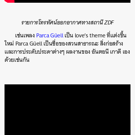
รายการโทรทัศน์ออกอากาศทางสถานี ZDF
เช่นเพลง
Parca Güell
เป็น love’s theme ที่แต่งขึ้น
ใหม่ Parca Güell เป็นชื่อของสวนสาธารณะ สิ่งก่อสร้าง
และการประดับประดาต่างๆ ผลงานของ อันตอนี เกาดี เอง
ด้วยเช่นกัน