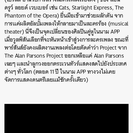
ดรูว์ ลอยด์ เวบเบอร์ เช่น Cats, Starlight Express, The
Phantom of the Opera) ยื่นมือเข้ามาช่วยผลักดัน จาก
การแค่ผลิตอัลบั้มเพลงให้กลายมาเป็นละครร้อง (musical
theater) นี่จึงเป็นจุดเปลี่ยนของศิลปินคู่หูในนาม APP
เมื่อวูลฟ์สันเลือกที่จะหันหน้าเข้าสู่วงการละครเพลง ขณะที่
พาร์สันส์ยังคงผลิตงานเพลงต่อโดยตัดคำว่า Project จาก
The Alan Parsons Project ออกเหลือแค่ Alan Parsons
เฉยๆ และนำลูกวงออกตระเวนทัวร์แสดงสดไปยังประเทศ
ต่างๆ ทั่วโลก (ตลอด 11 ปี ในนาม APP ทางวงไม่เคย
จัดการแสดงดนตรีเลยแม้ซักครั้งเดียว)