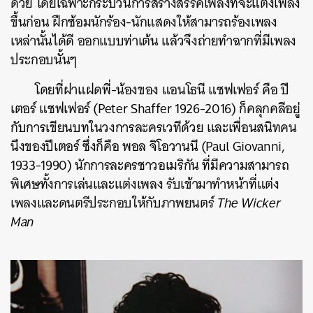
ด้วย โดยเฉพาะกระบวนการสร้างสรรค์เพลงที่จะแต่งเพลง
ขึ้นก่อน ฝึกซ้อมนักร้อง-นักแสดงให้สามารถร้องเพลง
เหล่านั้นได้ดี ออกแบบท่าเต้น แล้วจึงถ่ายทำฉากที่มีเพลง
ประกอบนั้นๆ
โดยที่ฝาแฝดพี่-น้องของ แอนโธนี แชฟเฟอร์ คือ ปี
เตอร์ แชฟเฟอร์ (Peter Shaffer 1926-2016) ก็คลุกคลีอยู่
กับการเขียนบทในวงการละครเวทีด้วย และเพื่อนสนิทคน
นึงของปีเตอร์ ซึ่งก็คือ พอล จิโอวานนี (Paul Giovanni,
1933-1990) นักการละครชาวอเมริกัน ที่มีความสามารถ
พิเศษทั้งการเล่นและแต่งเพลง รับเข้ามาทำหน้าที่แต่ง
เพลงและดนตรีประกอบให้กับภาพยนตร์
The Wicker
Man