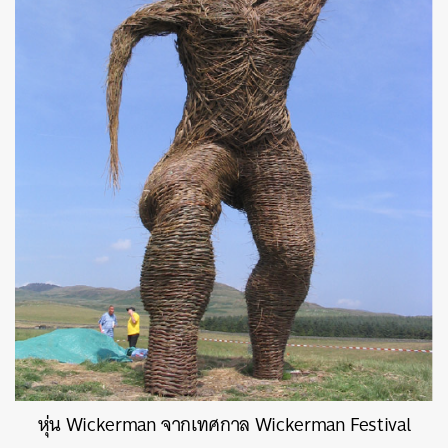
หุ่น Wickerman จากเทศกาล Wickerman Festival