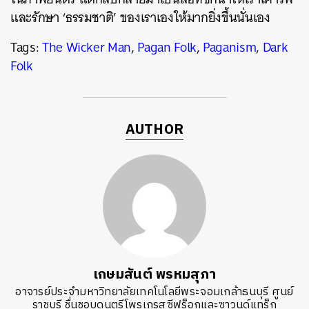
และรักษา ‘ธรรมชาติ’ ของเราเองให้มากยิ่งขึ้นนั่นเอง
Tags:
The Wicker Man
,
Pagan Folk
,
Paganism
,
Dark
Folk
AUTHOR
เกษมสันต์ พรหมสุภา
อาจารย์ประจำมหาวิทยาลัยเทคโนโลยีพระจอมเกล้าธนบุรี ศูนย์
ราชบุรี ชื่นชอบดนตรีโพรเกรสซีฟร็อกและซาวนด์แทร็ก