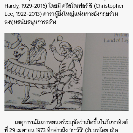
Hardy, 1929-2016) โดยมี คริสโตเฟอร์ ลี (Christopher
Lee, 1922-2013) ดาราผู้ยิ่งใหญ่แห่งเกาะอังกฤษร่วม
ลงทุนสนับสนุนการสร้าง
เหตุการณ์ในภาพยนตร์ระบุชัดว่าเกิดขึ้นในวันอาทิตย์
ที่ 29 เมษายน 1973 ที่กล่าวถึง ‘ฮาว์วี’ (รับบทโดย เอ็ด