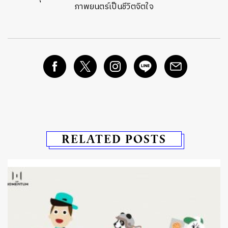
ภาพยนตร์เป็นชีวิตจิตใจ
RELATED POSTS