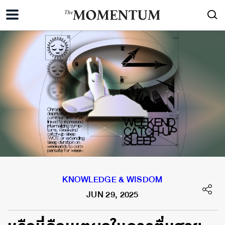
KNOWLEDGE & WISDOM
JUN 29, 2025