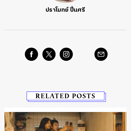
ปราโมทย์ ปิ่นศรี
RELATED POSTS