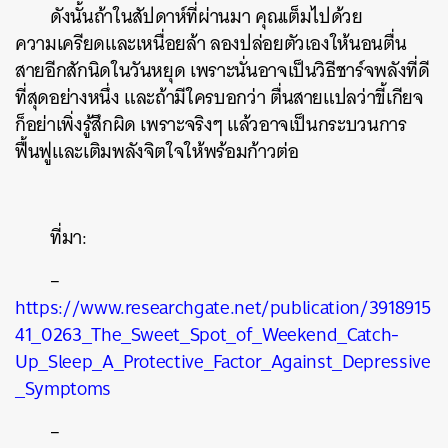
ดังนั้นถ้าในสัปดาห์ที่ผ่านมา คุณเต็มไปด้วย
ความเครียดและเหนื่อยล้า ลองปล่อยตัวเองให้นอนตื่น
สายอีกสักนิดในวันหยุด เพราะนั่นอาจเป็นวิธีชาร์จพลังที่ดี
ที่สุดอย่างหนึ่ง และถ้ามีใครบอกว่า ตื่นสายแปลว่าขี้เกียจ
ก็อย่าเพิ่งรู้สึกผิด เพราะจริงๆ แล้วอาจเป็นกระบวนการ
ฟื้นฟูและเติมพลังจิตใจให้พร้อมก้าวต่อ
ที่มา:
–
https://www.researchgate.net/publication/3918915
41_0263_The_Sweet_Spot_of_Weekend_Catch-
Up_Sleep_A_Protective_Factor_Against_Depressive
_Symptoms
–