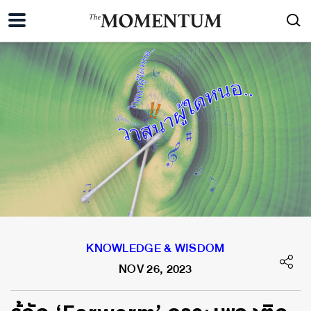
KNOWLEDGE & WISDOM
NOV 26, 2023