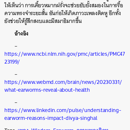
ให้เห็นว่า การเคี้ยวหมากฝรั่งจะช่วยยับยั้งสมองในการรื้อ
ความทรงจำระยะสั้น อันก่อให้เกิดภาวะเพลงติดหู อีกทั้ง
ยังช่วยให้รู้สึกสงบและมีสมาธิมากขึ้น
อ้างอิง
–
https://www.ncbi.nlm.nih.gov/pmc/articles/PMC47
23199/
–
https://www.webmd.com/brain/news/20230331/
what-earworms-reveal-about-health
–
https://www.linkedin.com/pulse/understanding-
earworm-reasons-impact-divya-singhal