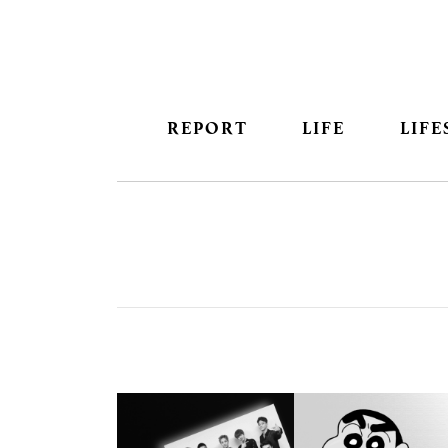
REPORT
LIFE
LIFE