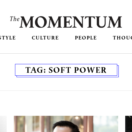
STYLE
CULTURE
PEOPLE
THOU
TAG:
SOFT POWER