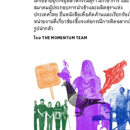
เครือข่ายธุรกิจอุตสาหกรรมสุรา นักวิชาการ และ
สมาคมผู้ประกอบการนำเข้าและผลิตสุราแห่ง
ประเทศไทย ยื่นหนังสือเพื่อคัดค้านและเรียกร้อง
หน่วยงานที่เกี่ยวข้องชี้แจงต่อกรณีการติดฉลากเ
รูปน่ากลัว
โดย
THE MOMENTUM TEAM