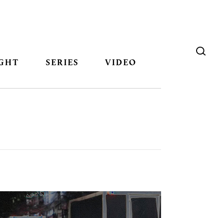
GHT
SERIES
VIDEO