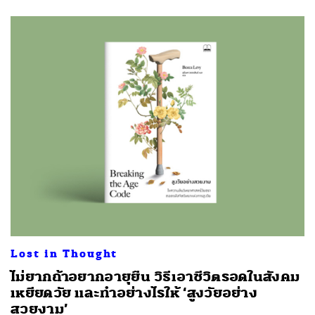
Lost in Thought
ไม่ยากถ้าอยากอายุยืน วิธีเอาชีวิตรอดในสังคม
เหยียดวัย และทำอย่างไรให้ ‘สูงวัยอย่าง
สวยงาม’