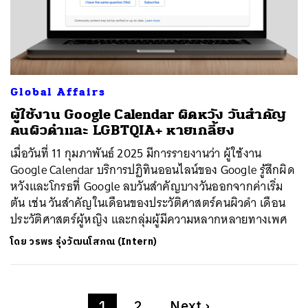
Global Affairs
ผู้ใช้งาน Google Calendar ผิดหวัง วันสำคัญ
คนผิวดำและ LGBTQIA+ หายเกลี้ยง
เมื่อวันที่ 11 กุมภาพันธ์ 2025 มีการรายงานว่า ผู้ใช้งาน
Google Calendar บริการปฏิทินออนไลน์ของ Google รู้สึกผิด
หวังและโกรธที่ Google ลบวันสำคัญบางวันออกจากค่าเริ่ม
ต้น เช่น วันสำคัญในเดือนของประวัติศาสตร์คนผิวดำ เดือน
ประวัติศาสตร์ผู้หญิง และกลุ่มผู้มีความหลากหลายทางเพศ
โดย
วรพร รุ่งวัฒนโสภณ (Intern)
1
2
Next
›