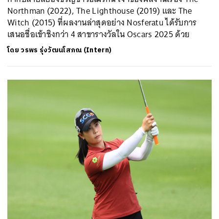
Northman (2022), The Lighthouse (2019) และ The
Witch (2015) ที่ผลงานล่าสุดอย่าง Nosferatu ได้รับการ
เสนอชื่อเข้าชิงกว่า 4 สาขารางวัลใน Oscars 2025 ด้วย
โดย
วรพร รุ่งวัฒนโสภณ (Intern)