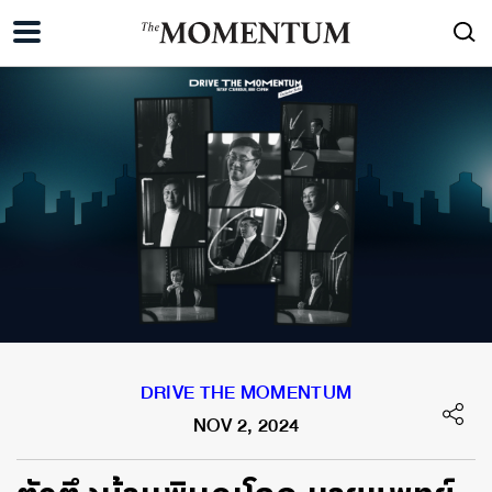
DRIVE THE MOMENTUM
NOV 2, 2024