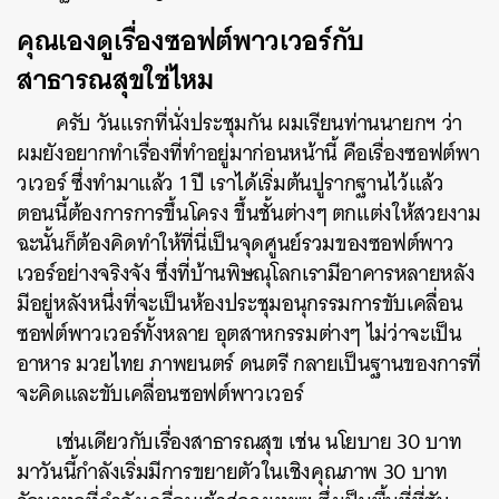
คุณเองดูเรื่องซอฟต์พาวเวอร์กับ
สาธารณสุขใช่ไหม
ครับ วันแรกที่นั่งประชุมกัน ผมเรียนท่านนายกฯ ว่า
ผมยังอยากทำเรื่องที่ทำอยู่มาก่อนหน้านี้ คือเรื่องซอฟต์พา
วเวอร์ ซึ่งทำมาแล้ว 1 ปี เราได้เริ่มต้นปูรากฐานไว้แล้ว
ตอนนี้ต้องการการขึ้นโครง ขึ้นชั้นต่างๆ ตกแต่งให้สวยงาม
ฉะนั้นก็ต้องคิดทำให้ที่นี่เป็นจุดศูนย์รวมของซอฟต์พาว
เวอร์อย่างจริงจัง ซึ่งที่บ้านพิษณุโลกเรามีอาคารหลายหลัง
มีอยู่หลังหนึ่งที่จะเป็นห้องประชุมอนุกรรมการขับเคลื่อน
ซอฟต์พาวเวอร์ทั้งหลาย อุตสาหกรรมต่างๆ ไม่ว่าจะเป็น
อาหาร มวยไทย ภาพยนตร์ ดนตรี กลายเป็นฐานของการที่
จะคิดและขับเคลื่อนซอฟต์พาวเวอร์
เช่นเดียวกับเรื่องสาธารณสุข เช่น นโยบาย 30 บาท
มาวันนี้กำลังเริ่มมีการขยายตัวในเชิงคุณภาพ 30 บาท