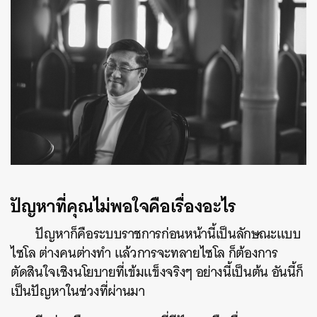
ปัญหาที่คุณไม่พอใจคือเรื่องอะไร
ปัญหาก็คือระบบราชการก่อนหน้านี้เป็นลักษณะแบบ
ไซโล ต่างคนต่างทำ แล้วการจะทลายไซโล ก็ต้องการ
ตัดสินใจเชิงนโยบายที่เข้มแข็งจริงๆ อย่างนี้เป็นต้น อันนี้ก็
เป็นปัญหาในช่วงที่ผ่านมา