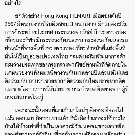
อย่างไร
ยกตัวอย่าง Hong Kong FILMART เมื่อตอนต้นปี
2567 มีหน่วยงานที่รับผิดชอบ 3 หน่วยงาน มีกรมส่งเสริม
การค้าระหว่างประเทศ กระทรวงพาณิชย์ มีกระทรวงท่อง
เที่ยวและกีฬา มีกระทรวงวัฒนธรรม กระทรวงวัฒนธรรม
ทำหน้าที่จองพื้นที่ กระทรวงท่องเที่ยวทำหน้าที่แต่งพื้นที่
นั้นให้เป็นบูธของประเทศไทย กรมส่งเสริมพัฒนาการค้า
ระหว่างประเทศของกระทรวงพาณิชย์ทำหน้าที่จัดภายใน
แต่หน่วยงานทั้งหมดนี้ทำงานกันมาหลายปีแล้วแต่ไม่เคย
คิดร่วมกัน ถามว่าเขาอยากกคิดร่วมกันไหมเขาอยากคิด
แต่เขาต้องการ การให้นโยบาย การกำหนดทิศทางจากผู้ที่
มองเห็นภาพใหญ่
เพราะฉะนั้นตอนที่เราเข้ามาใหม่ๆ คือจองที่จองไป
แล้ว ออกแบบก็ออกแบบแล้ว ก็นั่งคิดว่าเราจะปรับอะไร
บ้างได้บ้างเท่าที่จำเป็น เราควรมีวัฒนธรรมของเรา หรือ
ซอฟต์พาวเวอร์ตัวอื่น เพื่อสร้างความรู้สึกร่วม หรืออย่าง