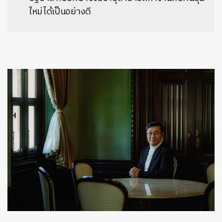
ใหม่ได้เป็นอย่างดี