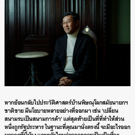
หากย้อนกลับไปประวัติศาสตร์บ้านพิษณุโลกสมัยนายกฯ
ชาติชาย มีนโยบายหลายอย่างที่ออกมา เช่น ‘เปลี่ยน
สนามรบเป็นสนามการค้า’ แต่สุดท้ายเป็นที่ที่ทำให้ส่วน
หนึ่งถูกรัฐประหาร ในฐานะที่คุณมานั่งตรงนี้ จะมีอะไรออก
มาจากที่นี่บ้าง และกลัวไหมว่าอาจกลายเป็นเป้าที่จะ