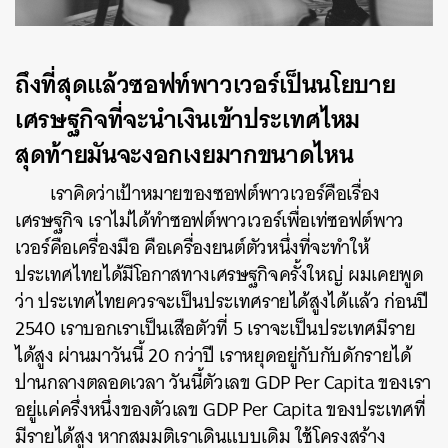
ถึงที่สุดแล้วซอฟท์พาวเวอร์เป็นนโยบาย
เศรษฐกิจที่จะนำเงินเข้าประเทศไหม
สุดท้ายมันจะงอกเงยมากขนาดไหน
เราคิดว่าเป้าหมายของซอฟต์พาวเวอร์คือเรื่อง
เศรษฐกิจ เราไม่ได้ทําซอฟต์พาวเวอร์เพื่อเท่ซอฟต์พาว
เวอร์คือเครื่องมือ คือเครื่องยนต์ตัวหนึ่งที่จะทําให้
ประเทศไทยได้มีโอกาสทางเศรษฐกิจครั้งใหญ่ ผมเคยพูด
ว่า ประเทศไทยควรจะเป็นประเทศรายได้สูงได้แล้ว ก่อนปี
2540 เราบอกเราเป็นเสือตัวที่ 5 เราจะเป็นประเทศมีราย
ได้สูง ผ่านมาวันนี้ 20 กว่าปี เราหยุดอยู่กับกับดักรายได้
ปานกลางตลอดเวลา วันนี้ตัวเลข GDP Per Capita ของเรา
อยู่แค่ครึ่งหนึ่งของตัวเลข GDP Per Capita ของประเทศที่
มีรายได้สูง หากสมมติเราเดินแบบเดิม ใช้โครงสร้าง