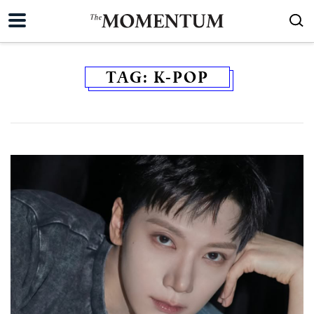
TAG:
K-POP