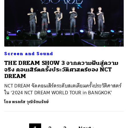
Screen and Sound
THE DREAM SHOW 3 จากความฝันสู่ความ
จริง คอนเสิร์ตครั้งประวัติศาสตร์ของ NCT
DREAM
NCT DREAM จัดคอนเสิร์ตระดับสเตเดียมครั้งประวัติศาสตร์
ใน ‘2024 NCT DREAM WORLD TOUR
in BANGKOK’
โดย
พรลภัส วุฒิรัตนรักษ์