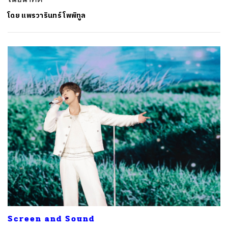
โดย
แพรวารินทร์ โพพิทูล
Screen and Sound