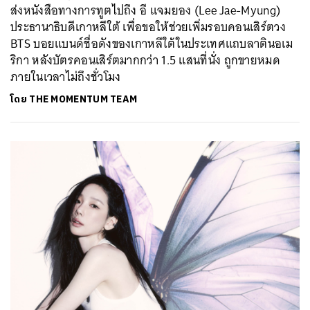
ส่งหนังสือทางการทูตไปถึง อี แจมยอง (Lee Jae-Myung)
ประธานาธิบดีเกาหลีใต้ เพื่อขอให้ช่วยเพิ่มรอบคอนเสิร์ตวง
BTS บอยแบนด์ชื่อดังของเกาหลีใต้ในประเทศแถบลาตินอเม
ริกา หลังบัตรคอนเสิร์ตมากกว่า 1.5 แสนที่นั่ง ถูกขายหมด
ภายในเวลาไม่ถึงชั่วโมง
โดย
THE MOMENTUM TEAM