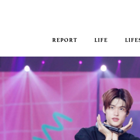
REPORT
LIFE
LIFE