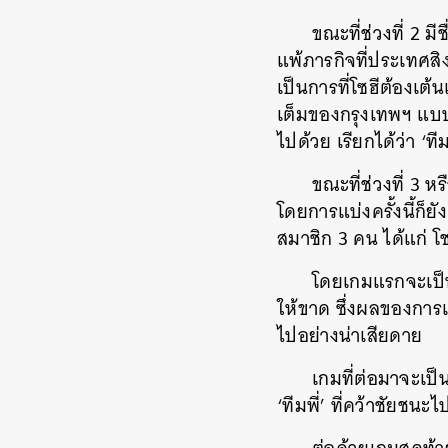
ขณะที่ช่วงที่ 2 
แพ้ภารกิจที่ประเทศสิง
เป็นการที่โซฮีต้องเต้
เต็มของกรุงเทพฯ แบบ
ไปด้วย เรียกได้ว่า ‘
ขณะที่ช่วงที่ 3 ห
โดยการแบ่งครั้งนี้ก็ย
สมาชิก 3 คน ได้แก่ 
โดยเกมแรกจะเป็น
ให้ขาด ซึ่งผลของการแ
ไปอย่างน่าเสียดาย
เกมที่ต่อมาจะเป็น
‘ทีมพี่’ ที่คว้าชัยชนะไ