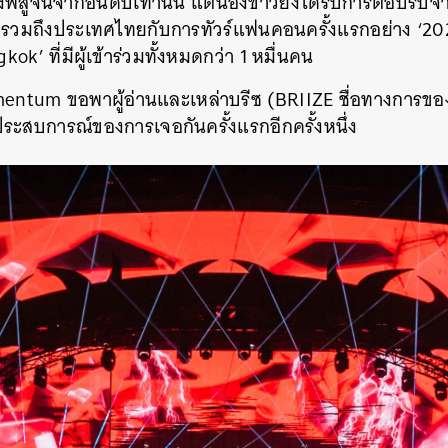
พิสูจน์จากอันดับเท่านั้น แต่น้องข้าวยังได้รับการตอบรับ
ย รวมถึงประเทศไทยกับการทัวร์แฟนคอนครั้งแรกอย่าง ‘
k’ ที่มีผู้เข้าร่วมทั้งหมดกว่า 1 หมื่นคน
mentum ขอพาผู้อ่านและเหล่าบรีซ (BRIIZE ชื่อทางการขอ
ประสบการณ์ของการเจอกันครั้งแรกอีกครั้งหนึ่ง