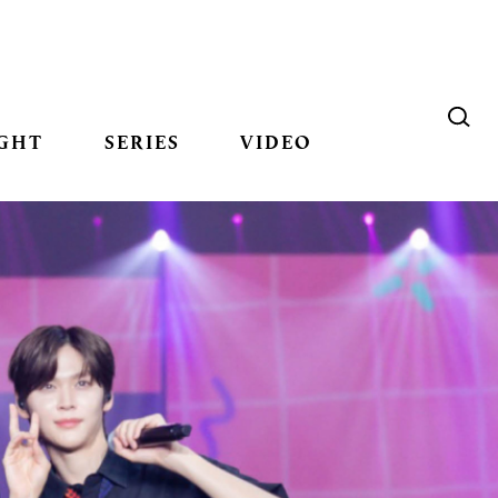
GHT
SERIES
VIDEO