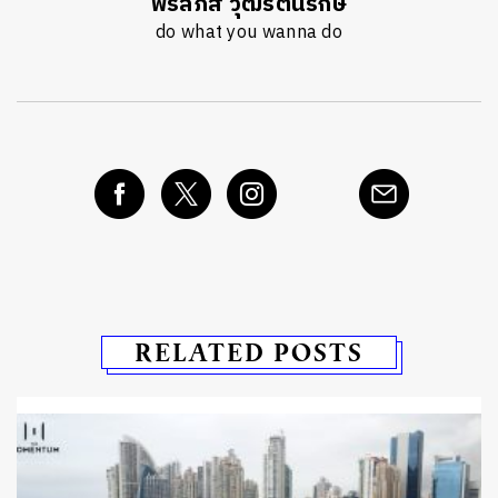
พรลภัส วุฒิรัตนรักษ์
do what you wanna do
RELATED POSTS