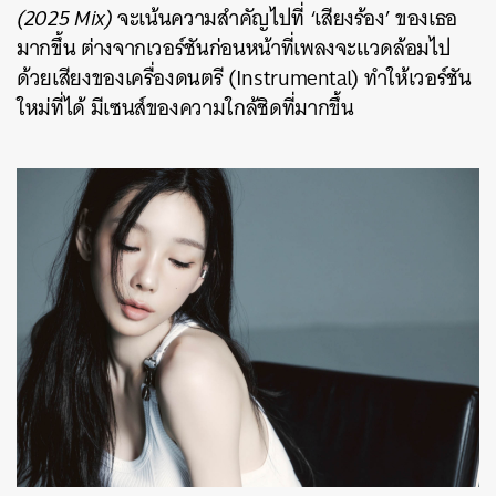
(2025 Mix)
จะเน้นความสำคัญไปที่ ‘เสียงร้อง’ ของเธอ
มากขึ้น ต่างจากเวอร์ชันก่อนหน้าที่เพลงจะแวดล้อมไป
ด้วยเสียงของเครื่องดนตรี (Instrumental) ทำให้เวอร์ชัน
ใหม่ที่ได้ มีเซนส์ของความใกล้ชิดที่มากขึ้น