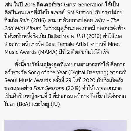
เช่น ในปี 2016 ลีดเดอร์ของ Girls’ Generation ได้เป็น
ศิลปินคนแรกที่เปิดโปรเจกต์ ‘SM Station’ กับการปล่อย
ซิงเกิล
Rain
(2016) ตามมาด้วยการปล่อย
Why – The
2nd Mini Album
ในช่วงฤดูร้อนของเกาหลี ก่อนจะส่งท้าย
ปีด้วยอีกหนึ่งซิงเกิล Ballad อย่าง
11:11
(2016) ทำให้เธอ
สามารถคว้ารางวัล Best Female Artist จากเวที Mnet
Music Awards (MAMA) ปีที่ 2 ติดต่อกันได้สำเร็จ
ทั้งนี้รางวัลใหญ่สูงสุดที่แทยอนสามารถทำได้ คือการ
คว้ารางวัล Song of the Year (Digital Daesang) จากเวที
Seoul Music Awards ครั้งที่ 29 ในปี 2020 กับซิงเกิลดัง
ของเธออย่าง
Four Seasons
(2019) ทำให้แทยอนกลาย
เป็นศิลปินหญิงคนที่ 3 ที่สามารถคว้ารางวัลนี้มาได้ต่อจาก
โบอา (BoA) และไอยู (IU)