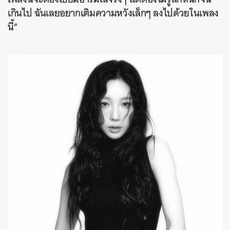
เกินไป ฉันเลยอยากเติมความหวังเล็กๆ ลงไปด้วยในเพลง
นี้”