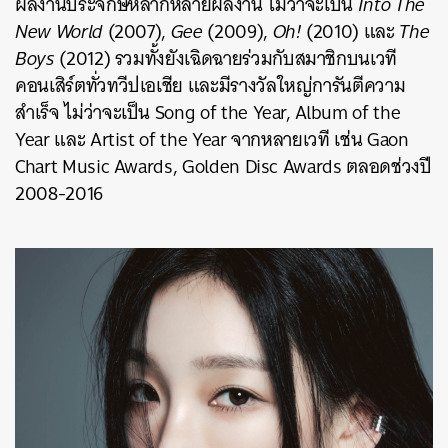
ผลงานประจักษ์หลากหลายผลงาน ไม่ว่าจะเป็น
Into The
New World
(2007),
Gee
(2009),
Oh!
(2010) และ
The
Boys
(2012) รวมทั้งยังเฉิดฉายร่วมกับสมาชิกบนเวที
คอนเสิร์ตทั่วทวีปเอเชีย และมีรางวัลใหญ่การันตีความ
สำเร็จ ไม่ว่าจะเป็น Song of the Year, Album of the
Year และ Artist of the Year จากหลายเวที เช่น Gaon
Chart Music Awards, Golden Disc Awards ตลอดช่วงปี
2008-2016