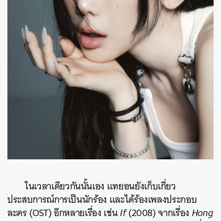
ในเวลาเดียวกันนั้นเอง แทยอนยังเก็บเกี่ยว
ประสบการณ์การเป็นนักร้อง และได้ร้องเพลงประกอบ
ละคร (OST) อีกหลายเรื่อง เช่น
If
(2008) จากเรื่อง
Hong