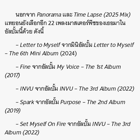
นอกจาก
Panorama
และ
Time Lapse (2025 Mix)
แทยอนยังเลือกอีก 22 เพลงมาสเตอร์พีซของเธอมาใน
อัลบั้มนี้ด้วย ดังนี้
– Letter to Myself จาก
มินิอัลบั้ม
Letter to Myself
– The 6th Mini Album
(2024)
– Fine
จากอัลบั้ม
My Voice – The 1st Album
(2017)
– INVU
จากอัลบั้ม
INVU – The 3rd Album (2022)
– Spark
จากอัลบั้ม
Purpose – The 2nd Album
(2019)
– Set Myself On Fire
จากอัลบั้ม
INVU – The 3rd
Album (2022)