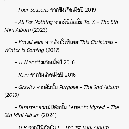
– Four Seasons
จากซิงเกิลเมื่อปี 2019
– All For Nothing
จากมินิอัลบั้ม
To. X – The 5th
Mini Album
(2023)
– I’m all ears
จากอัลบั้มพิเศษ
This Christmas –
Winter is Coming
(2017)
– 11:11
จากซิงเกิลเมื่อปี 2016
– Rain
จากซิงเกิลเมื่อปี 2016
– Gravity
จากอัลบั้ม
Purpose – The 2nd Album
(2019)
– Disaster จาก
มินิอัลบั้ม
Letter to Myself – The
6th Mini Album
(2024)
– U R
จากมินิอัลบั้ม
I – The 1st Mini Album