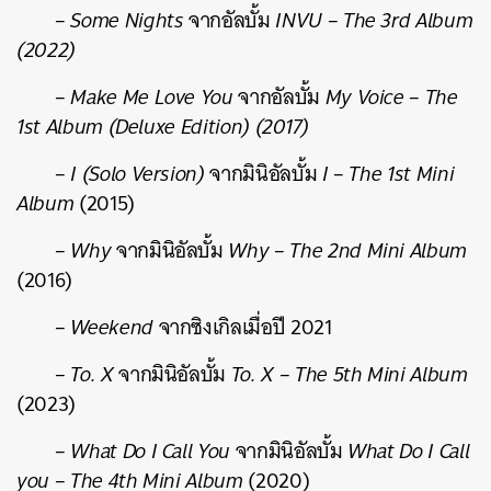
– Some Nights
จากอัลบั้ม
INVU – The 3rd Album
(2022)
– Make Me Love You
จากอัลบั้ม
My Voice – The
1st Album (Deluxe Edition) (2017)
– I (Solo Version)
จากมินิอัลบั้ม
I – The 1st Mini
Album
(2015)
– Why
จากมินิอัลบั้ม
Why – The 2nd Mini Album
(2016)
– Weekend
จากซิงเกิลเมื่อปี 2021
– To. X
จากมินิอัลบั้ม
To. X – The 5th Mini Album
(2023)
– What Do I Call You
จากมินิอัลบั้ม
What Do I Call
you – The 4th Mini Album
(2020)