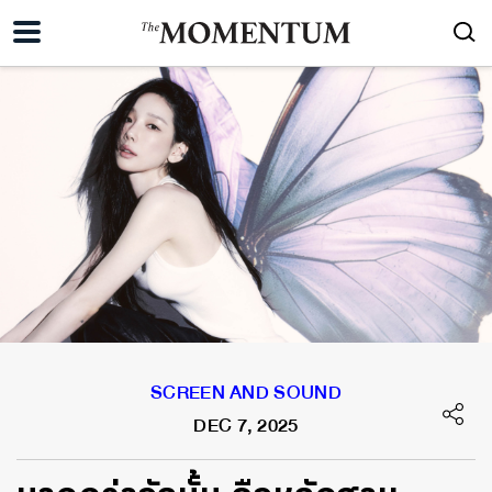
SCREEN AND SOUND
DEC 7, 2025