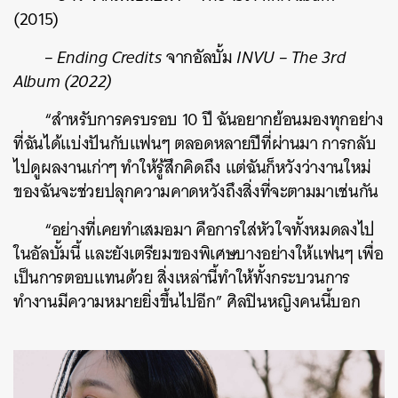
(2015)
– Ending Credits
จากอัลบั้ม
INVU – The 3rd
Album (2022)
“สำหรับการครบรอบ 10 ปี ฉันอยากย้อนมองทุกอย่าง
ที่ฉันได้แบ่งปันกับแฟนๆ ตลอดหลายปีที่ผ่านมา การกลับ
ไปดูผลงานเก่าๆ ทำให้รู้สึกคิดถึง แต่ฉันก็หวังว่างานใหม่
ของฉันจะช่วยปลุกความคาดหวังถึงสิ่งที่จะตามมาเช่นกัน
“อย่างที่เคยทำเสมอมา คือการใส่หัวใจทั้งหมดลงไป
ในอัลบั้มนี้ และยังเตรียมของพิเศษบางอย่างให้แฟนๆ เพื่อ
เป็นการตอบแทนด้วย สิ่งเหล่านี้ทำให้ทั้งกระบวนการ
ทำงานมีความหมายยิ่งขึ้นไปอีก” ศิลปินหญิงคนนี้บอก