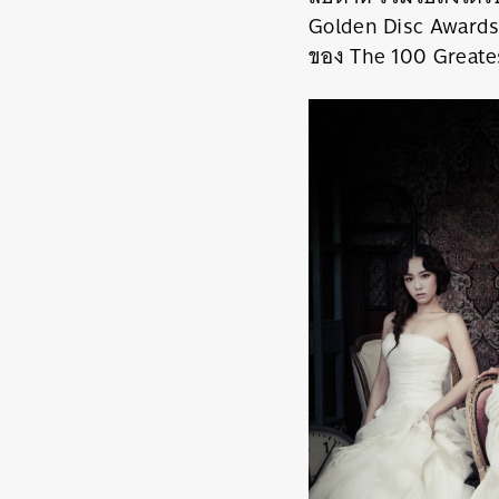
Golden Disc Awards 
ของ The 100 Greate