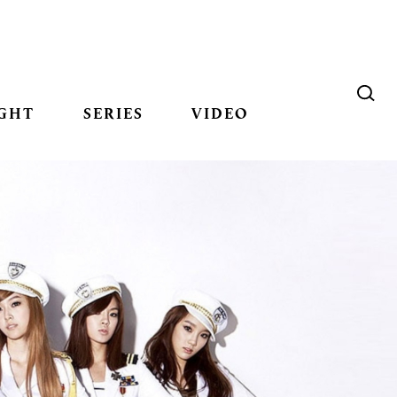
GHT
SERIES
VIDEO