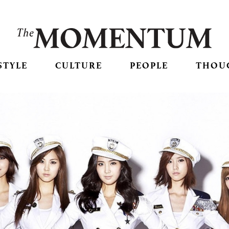
STYLE
CULTURE
PEOPLE
THOU