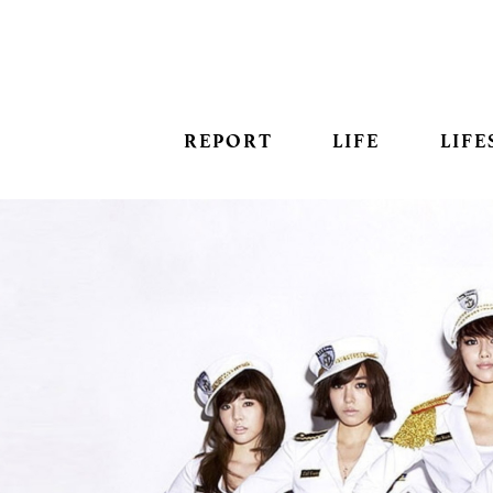
REPORT
LIFE
LIFE