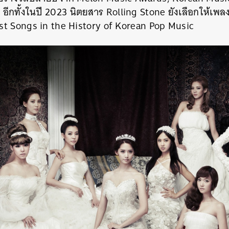
อีกทั้งในปี 2023 นิตยสาร Rolling Stone ยังเลือกให้เพล
st Songs in the History of Korean Pop Music