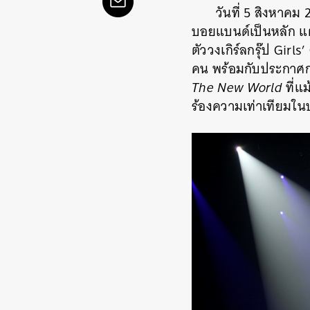
วันที่ 5 สิงหาคม
บอยแบนด์เป็นหลัก แต
ตัววงเกิร์ลกรุ๊ป Gir
คน พร้อมกับประกาศกร
The New World
ที่แ
ร้องความเท่าเทียมใน