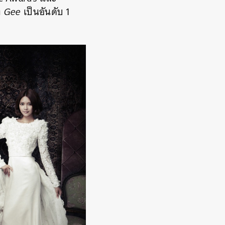
ง
Gee
เป็นอันดับ 1